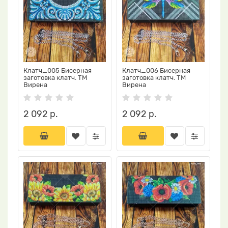
Клатч_005 Бисерная
Клатч_006 Бисерная
заготовка клатч. ТМ
заготовка клатч. ТМ
Вирена
Вирена
2 092 р.
2 092 р.