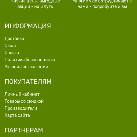
Низкие цены, выгодные
Многие уже сотрудничают с
акции - наш путь
нами - попробуйте и вы
ИНФОРМАЦИЯ
Доставка
О нас
Оплата
Политика безопасности
Условия соглашения
ПОКУПАТЕЛЯМ
Личный кабинет
Товары со скидкой
Производители
Карта сайта
ПАРТНЕРАМ