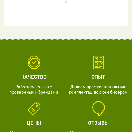
>|
КАЧЕСТВО
ОПЫТ
Работаем только с
Делаем профессиональную
провернными брендами
комплектацию схем бисером
ЦЕНЫ
ОТЗЫВЫ