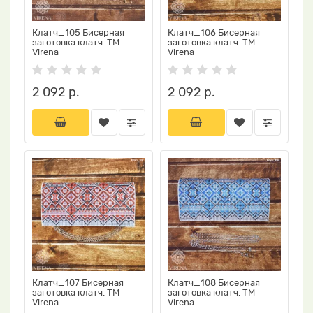
Клатч_105 Бисерная
Клатч_106 Бисерная
заготовка клатч. ТМ
заготовка клатч. ТМ
Virena
Virena
2 092 р.
2 092 р.
Клатч_107 Бисерная
Клатч_108 Бисерная
заготовка клатч. ТМ
заготовка клатч. ТМ
Virena
Virena