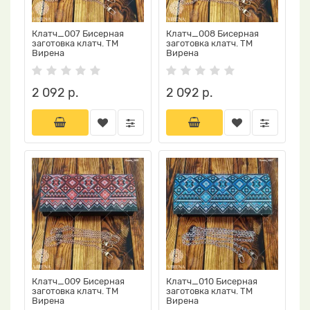
Клатч_007 Бисерная
Клатч_008 Бисерная
заготовка клатч. ТМ
заготовка клатч. ТМ
Вирена
Вирена
2 092 р.
2 092 р.
Клатч_009 Бисерная
Клатч_010 Бисерная
заготовка клатч. ТМ
заготовка клатч. ТМ
Вирена
Вирена