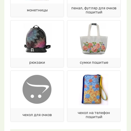
пенал, футляр для очков
монетницы
пошитый
рюкзаки
сумки пошитые
чехол на телефон
чехол для очков
пошитый