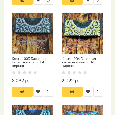
Клатч_003 Бисерная
Клатч_004 Бисерная
заготовка клатч. ТМ
заготовка клатч. ТМ
Вирена
Вирена
2 092 р.
2 092 р.