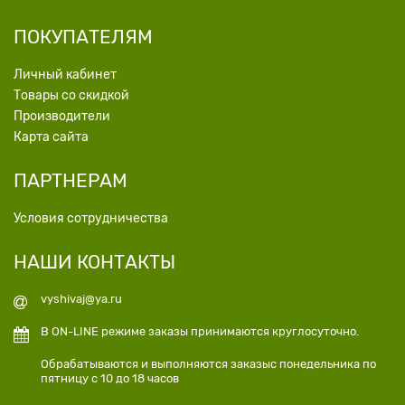
ПОКУПАТЕЛЯМ
Личный кабинет
Товары со скидкой
Производители
Карта сайта
ПАРТНЕРАМ
Условия сотрудничества
НАШИ КОНТАКТЫ
vyshivaj@ya.ru
В ON-LINE режиме заказы принимаются круглосуточно.
Обрабатываются и выполняются заказыс понедельника по
пятницу с 10 до 18 часов