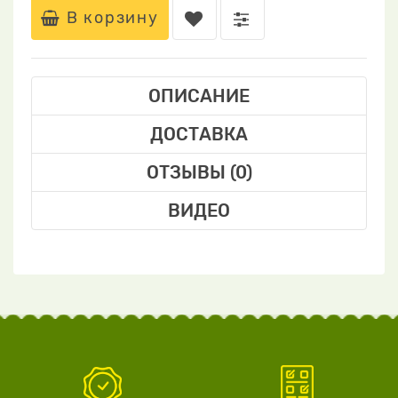
В корзину
ОПИСАНИЕ
ДОСТАВКА
ОТЗЫВЫ (0)
ВИДЕО