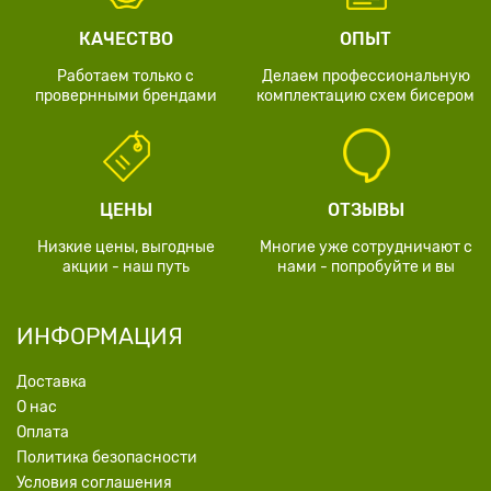
КАЧЕСТВО
ОПЫТ
Работаем только с
Делаем профессиональную
провернными брендами
комплектацию схем бисером
ЦЕНЫ
ОТЗЫВЫ
Низкие цены, выгодные
Многие уже сотрудничают с
акции - наш путь
нами - попробуйте и вы
ИНФОРМАЦИЯ
Доставка
О нас
Оплата
Политика безопасности
Условия соглашения