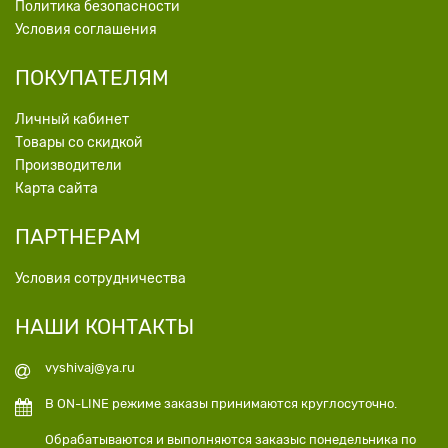
Политика безопасности
Условия соглашения
ПОКУПАТЕЛЯМ
Личный кабинет
Товары со скидкой
Производители
Карта сайта
ПАРТНЕРАМ
Условия сотрудничества
НАШИ КОНТАКТЫ
vyshivaj@ya.ru
В ON-LINE режиме заказы принимаются круглосуточно.
Обрабатываются и выполняются заказыс понедельника по