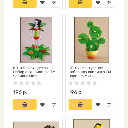
КВ-020 Фея цветов.
КВ-021 Кактусенок.
Набор для квилинга ТМ
Набор для квилинга ТМ
Чаривна Мить
Чаривна Мить
196 р.
196 р.