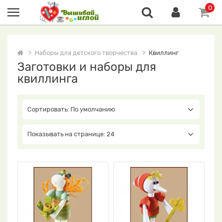
0
Наборы для детского творчества
Квиллинг
Заготовки и наборы для
квиллинга
Сортировать: По умолчанию
Показывать на странице: 24