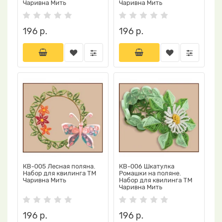
Чаривна Мить
Чаривна Мить
196 р.
196 р.
КВ-005 Лесная поляна.
КВ-006 Шкатулка
Набор для квилинга ТМ
Ромашки на поляне.
Чаривна Мить
Набор для квилинга ТМ
Чаривна Мить
196 р.
196 р.