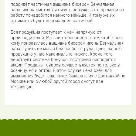
подойдёт частичная вышивка бисером Венчальная
пара: иконы смотрятся ничуть не хуже, зато времени на
работу понадобится намного меньше. К тому же их
стоимость будет весьма демократичной.
Вся продукция поступает к нам напрямую от
производителей. Мы заинтересованы в том, чтобы все,
кому понравилась вышивка бисером иконы Венчальная
пара, купить её могли без особого труда. Цены на всю
продукцию у нас максимально низкие. Кроме того,
действует система бонусов, постоянно проводятся
акции. Продажа товаров осуществляется не только в
розницу, но и оптом. В этом случае цена схем для
вышивания будет ещё ниже. Заказать их с доставкой по
Москве или в любой другой город смогут все
желающие.