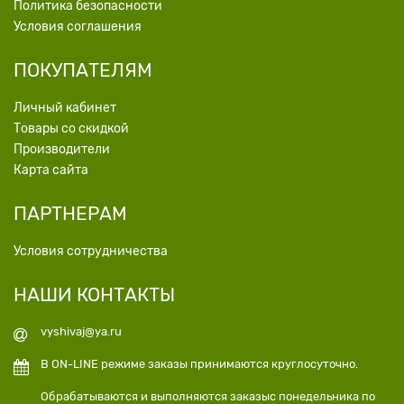
Политика безопасности
Условия соглашения
ПОКУПАТЕЛЯМ
Личный кабинет
Товары со скидкой
Производители
Карта сайта
ПАРТНЕРАМ
Условия сотрудничества
НАШИ КОНТАКТЫ
vyshivaj@ya.ru
В ON-LINE режиме заказы принимаются круглосуточно.
Обрабатываются и выполняются заказыс понедельника по