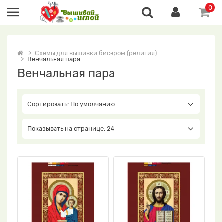
0
Схемы для вышивки бисером (религия)
Венчальная пара
Венчальная пара
Сортировать: По умолчанию
Показывать на странице: 24