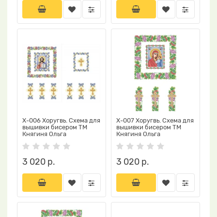
Х-006 Хоругвь. Схема для
Х-007 Хоругвь. Схема для
вышивки бисером ТМ
вышивки бисером ТМ
Княгиня Ольга
Княгиня Ольга
3 020 р.
3 020 р.