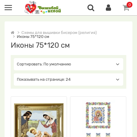
0
Схемы для вышивки бисером (религия)
Иконы 75*120 см
Иконы 75*120 см
Сортировать: По умолчанию
Показывать на странице: 24