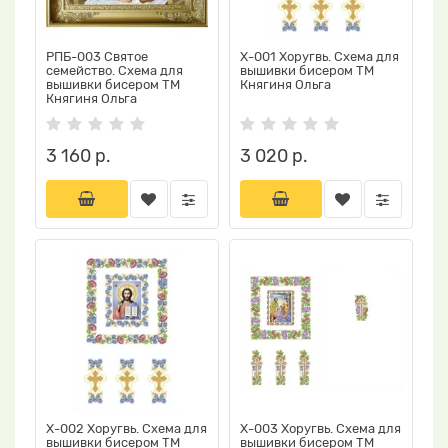
РПБ-003 Святое
Х-001 Хоругвь. Схема для
семейство. Схема для
вышивки бисером ТМ
вышивки бисером ТМ
Княгиня Ольга
Княгиня Ольга
3 160 р.
3 020 р.
Х-002 Хоругвь. Схема для
Х-003 Хоругвь. Схема для
вышивки бисером ТМ
вышивки бисером ТМ