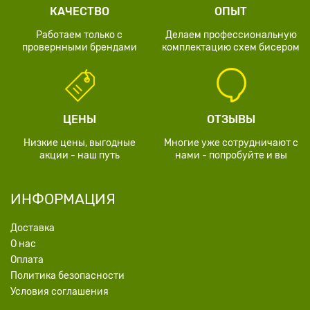
КАЧЕСТВО
ОПЫТ
Работаем только с
Делаем профессиональную
провернными брендами
комплектацию схем бисером
ЦЕНЫ
ОТЗЫВЫ
Низкие цены, выгодные
Многие уже сотрудничают с
акции - наш путь
нами - попробуйте и вы
ИНФОРМАЦИЯ
Доставка
О нас
Оплата
Политика безопасности
Условия соглашения