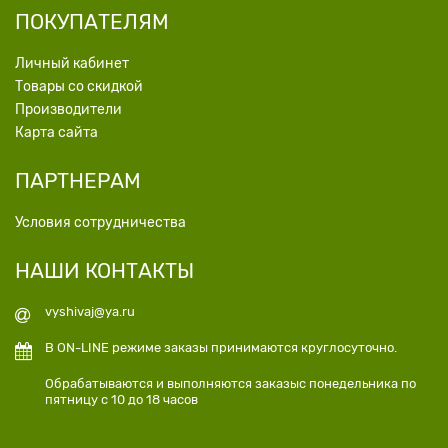
ПОКУПАТЕЛЯМ
Личный кабинет
Товары со скидкой
Производители
Карта сайта
ПАРТНЕРАМ
Условия сотрудничества
НАШИ КОНТАКТЫ
vyshivaj@ya.ru
В ON-LINE режиме заказы принимаются круглосуточно.
Обрабатываются и выполняются заказыс понедельника по
пятницу с 10 до 18 часов