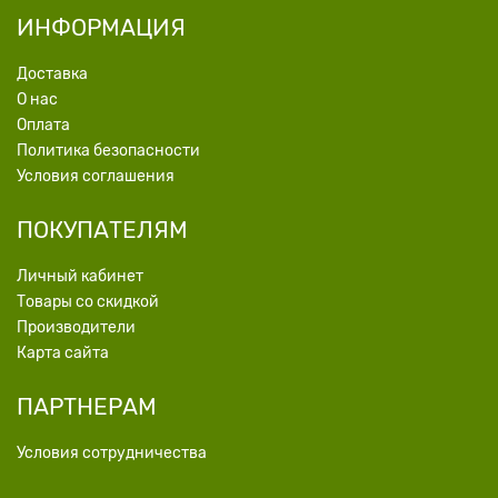
ИНФОРМАЦИЯ
Доставка
О нас
Оплата
Политика безопасности
Условия соглашения
ПОКУПАТЕЛЯМ
Личный кабинет
Товары со скидкой
Производители
Карта сайта
ПАРТНЕРАМ
Условия сотрудничества