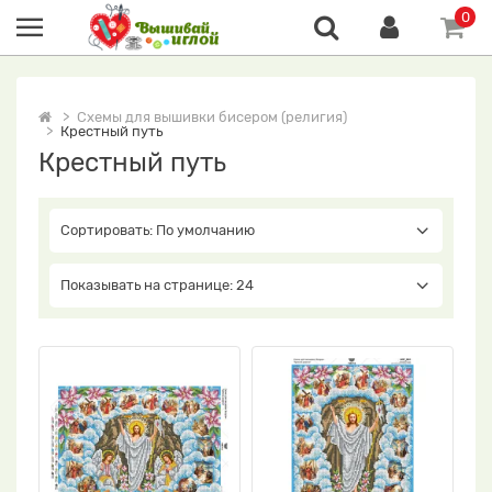
0
Схемы для вышивки бисером (религия)
Крестный путь
Крестный путь
Сортировать: По умолчанию
Показывать на странице: 24