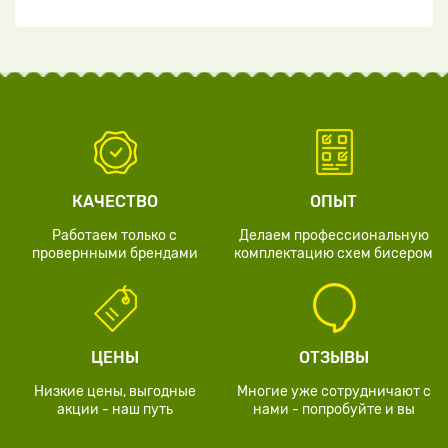
КАЧЕСТВО
ОПЫТ
Работаем только с
Делаем профессиональную
провернными брендами
комплектацию схем бисером
ЦЕНЫ
ОТЗЫВЫ
Низкие цены, выгодные
Многие уже сотрудничают с
акции - наш путь
нами - попробуйте и вы