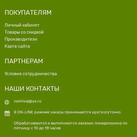
ПОКУПАТЕЛЯМ
Личный кабинет
Товары со скидкой
Производители
Карта сайта
ПАРТНЕРАМ
Условия сотрудничества
НАШИ КОНТАКТЫ
vyshivaj@ya.ru
В ON-LINE режиме заказы принимаются круглосуточно.
Обрабатываются и выполняются заказыс понедельника по
пятницу с 10 до 18 часов