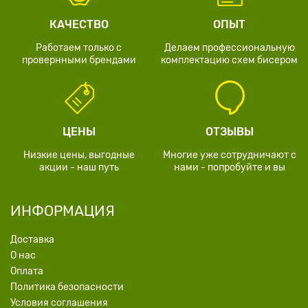
КАЧЕСТВО
ОПЫТ
Работаем только с
Делаем профессиональную
провернными брендами
комплектацию схем бисером
ЦЕНЫ
ОТЗЫВЫ
Низкие цены, выгодные
Многие уже сотрудничают с
акции - наш путь
нами - попробуйте и вы
ИНФОРМАЦИЯ
Доставка
О нас
Оплата
Политика безопасности
Условия соглашения