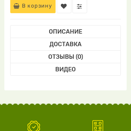
В корзину
ОПИСАНИЕ
ДОСТАВКА
ОТЗЫВЫ (0)
ВИДЕО