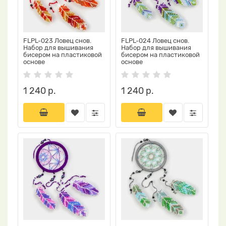
FLPL-023 Ловец снов.
FLPL-024 Ловец снов.
Набор для вышивания
Набор для вышивания
бисером на пластиковой
бисером на пластиковой
основе
основе
1 240 р.
1 240 р.