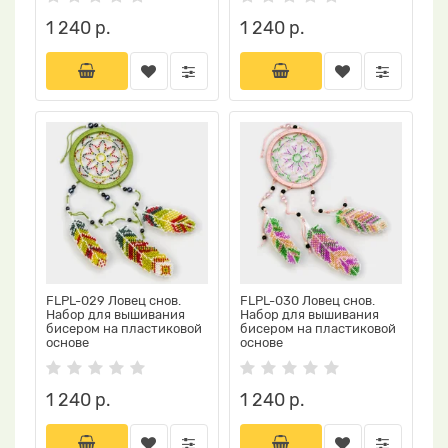
1 240 р.
1 240 р.
FLPL-029 Ловец снов.
FLPL-030 Ловец снов.
Набор для вышивания
Набор для вышивания
бисером на пластиковой
бисером на пластиковой
основе
основе
1 240 р.
1 240 р.