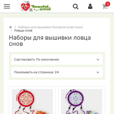
0
Наборы для вышивки бисером (картины)
Ловцы снов
Наборы для вышивки ловца
снов
Сортировать: По умолчанию
Показывать на странице: 24