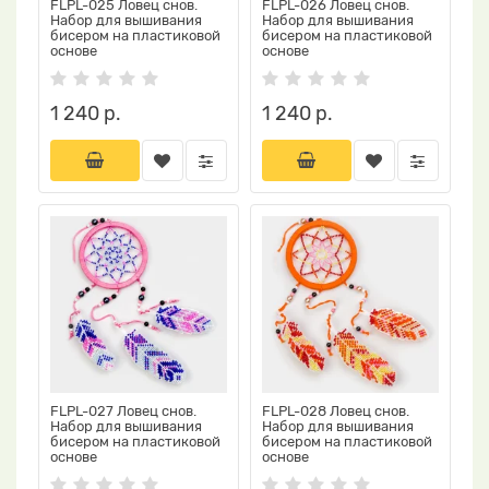
FLPL-025 Ловец снов.
FLPL-026 Ловец снов.
Набор для вышивания
Набор для вышивания
бисером на пластиковой
бисером на пластиковой
основе
основе
1 240 р.
1 240 р.
FLPL-027 Ловец снов.
FLPL-028 Ловец снов.
Набор для вышивания
Набор для вышивания
бисером на пластиковой
бисером на пластиковой
основе
основе