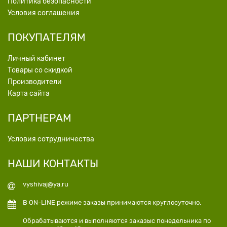
Политика безопасности
Условия соглашения
ПОКУПАТЕЛЯМ
Личный кабинет
Товары со скидкой
Производители
Карта сайта
ПАРТНЕРАМ
Условия сотрудничества
НАШИ КОНТАКТЫ
vyshivaj@ya.ru
В ON-LINE режиме заказы принимаются круглосуточно.
Обрабатываются и выполняются заказыс понедельника по