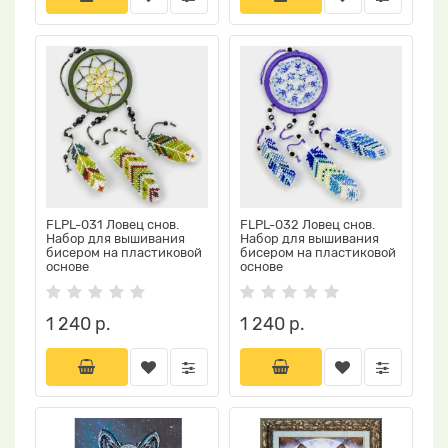
FLPL-031 Ловец снов.
FLPL-032 Ловец снов.
Набор для вышивания
Набор для вышивания
бисером на пластиковой
бисером на пластиковой
основе
основе
1 240 р.
1 240 р.