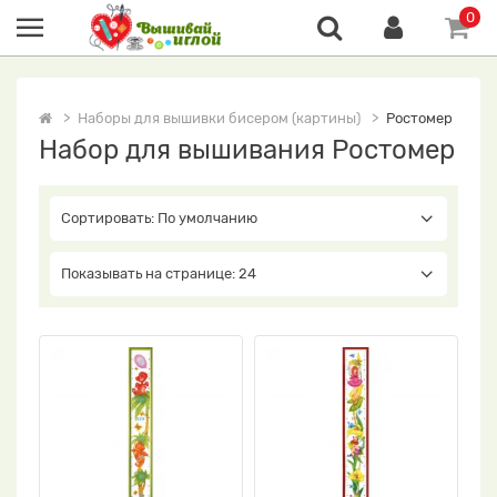
0
Наборы для вышивки бисером (картины)
Ростомер
Набор для вышивания Ростомер
Сортировать: По умолчанию
Показывать на странице: 24