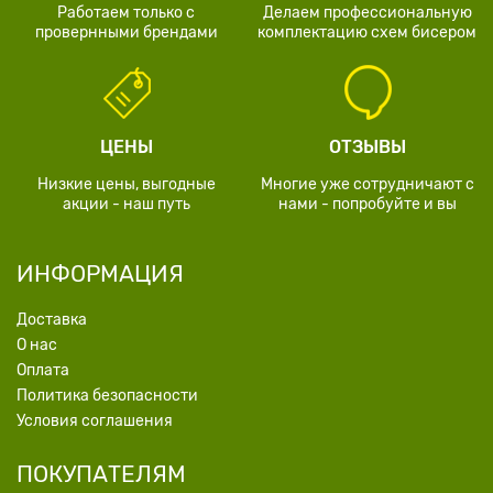
Работаем только с
Делаем профессиональную
провернными брендами
комплектацию схем бисером
ЦЕНЫ
ОТЗЫВЫ
Низкие цены, выгодные
Многие уже сотрудничают с
акции - наш путь
нами - попробуйте и вы
ИНФОРМАЦИЯ
Доставка
О нас
Оплата
Политика безопасности
Условия соглашения
ПОКУПАТЕЛЯМ