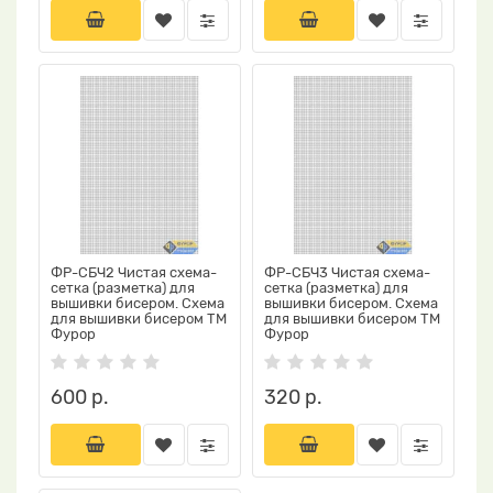
ФР-СБЧ2 Чистая схема-
ФР-СБЧ3 Чистая схема-
сетка (разметка) для
сетка (разметка) для
вышивки бисером. Схема
вышивки бисером. Схема
для вышивки бисером ТМ
для вышивки бисером ТМ
Фурор
Фурор
600 р.
320 р.