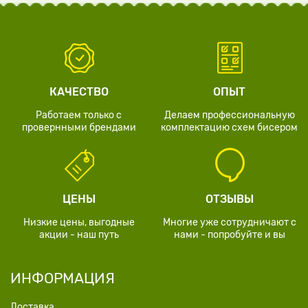
КАЧЕСТВО
ОПЫТ
Работаем только с
Делаем профессиональную
провернными брендами
комплектацию схем бисером
ЦЕНЫ
ОТЗЫВЫ
Низкие цены, выгодные
Многие уже сотрудничают с
акции - наш путь
нами - попробуйте и вы
ИНФОРМАЦИЯ
Доставка