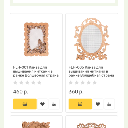
FLH-001 Канва для
FLH-005 Канва для
вышивания нитками в
вышивания нитками в
рамке Волшебная страна
рамке Волшебная страна
460 р.
360 р.