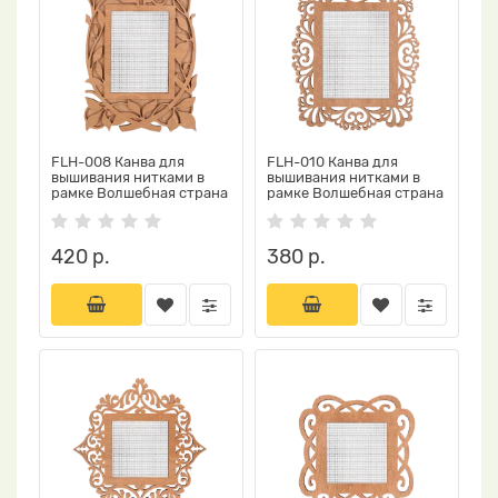
FLH-008 Канва для
FLH-010 Канва для
вышивания нитками в
вышивания нитками в
рамке Волшебная страна
рамке Волшебная страна
420 р.
380 р.