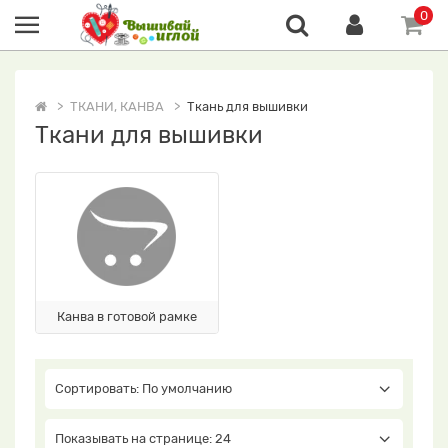
0
ТКАНИ, КАНВА
Ткань для вышивки
Ткани для вышивки
Канва в готовой рамке
Сортировать: По умолчанию
Показывать на странице: 24