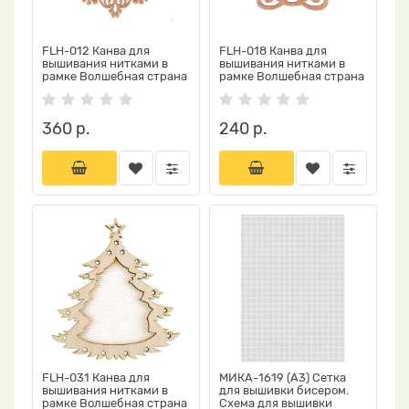
FLH-012 Канва для
FLH-018 Канва для
вышивания нитками в
вышивания нитками в
рамке Волшебная страна
рамке Волшебная страна
360 р.
240 р.
FLH-031 Канва для
МИКА-1619 (А3) Сетка
вышивания нитками в
для вышивки бисером.
рамке Волшебная страна
Схема для вышивки