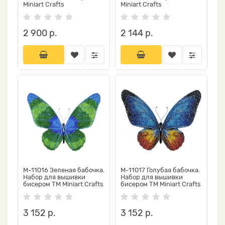
Miniart Crafts
Miniart Crafts
2 900 р.
2 144 р.
М-11016 Зеленая бабочка.
М-11017 Голубая бабочка.
Набор для вышивки
Набор для вышивки
бисером ТМ Miniart Crafts
бисером ТМ Miniart Crafts
3 152 р.
3 152 р.