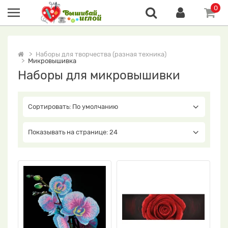
0
Наборы для творчества (разная техника)
Микровышивка
Наборы для микровышивки
Сортировать: По умолчанию
Показывать на странице: 24