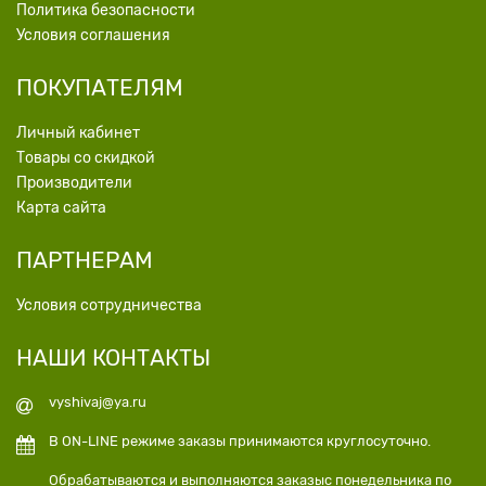
Политика безопасности
Условия соглашения
ПОКУПАТЕЛЯМ
Личный кабинет
Товары со скидкой
Производители
Карта сайта
ПАРТНЕРАМ
Условия сотрудничества
НАШИ КОНТАКТЫ
vyshivaj@ya.ru
В ON-LINE режиме заказы принимаются круглосуточно.
Обрабатываются и выполняются заказыс понедельника по