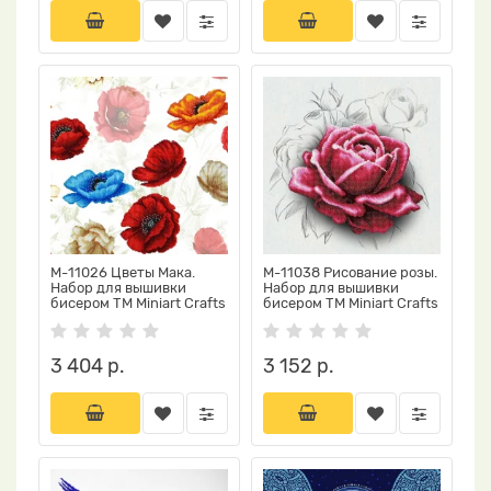
М-11026 Цветы Мака.
М-11038 Рисование розы.
Набор для вышивки
Набор для вышивки
бисером ТМ Miniart Crafts
бисером ТМ Miniart Crafts
3 404 р.
3 152 р.