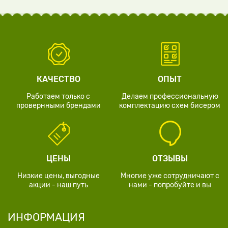
КАЧЕСТВО
ОПЫТ
Работаем только с
Делаем профессиональную
провернными брендами
комплектацию схем бисером
ЦЕНЫ
ОТЗЫВЫ
Низкие цены, выгодные
Многие уже сотрудничают с
акции - наш путь
нами - попробуйте и вы
ИНФОРМАЦИЯ