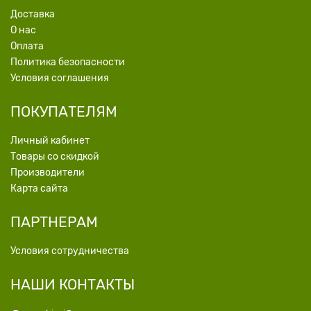
Доставка
О нас
Оплата
Политика безопасности
Условия соглашения
ПОКУПАТЕЛЯМ
Личный кабинет
Товары со скидкой
Производители
Карта сайта
ПАРТНЕРАМ
Условия сотрудничества
НАШИ КОНТАКТЫ