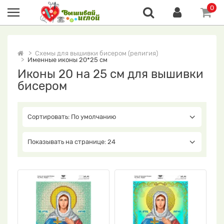
0
Схемы для вышивки бисером (религия)
Именные иконы 20*25 см
Иконы 20 на 25 см для вышивки
бисером
Сортировать: По умолчанию
Показывать на странице: 24