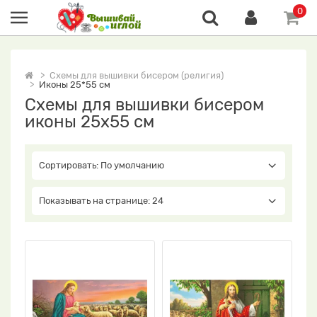
0
Схемы для вышивки бисером (религия)
Иконы 25*55 см
Схемы для вышивки бисером
иконы 25x55 см
Сортировать: По умолчанию
Показывать на странице: 24