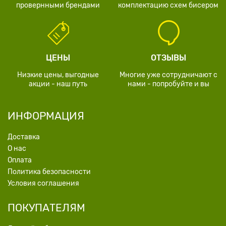
провернными брендами
комплектацию схем бисером
ЦЕНЫ
ОТЗЫВЫ
Низкие цены, выгодные
Многие уже сотрудничают с
акции - наш путь
нами - попробуйте и вы
ИНФОРМАЦИЯ
Доставка
О нас
Оплата
Политика безопасности
Условия соглашения
ПОКУПАТЕЛЯМ