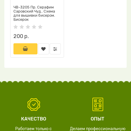
ЧВ-3205 Пр. Серафим
Саровский Чуд.. Схема
для вышивки бисером.
Бисерок
200 р.
КАЧЕСТВО
ОПЫТ
Работаем только с
Делаем профессиональную