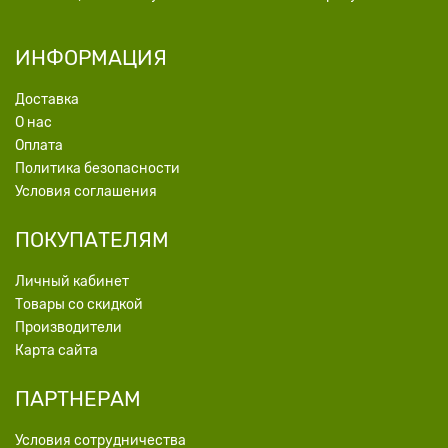
ИНФОРМАЦИЯ
Доставка
О нас
Оплата
Политика безопасности
Условия соглашения
ПОКУПАТЕЛЯМ
Личный кабинет
Товары со скидкой
Производители
Карта сайта
ПАРТНЕРАМ
Условия сотрудничества