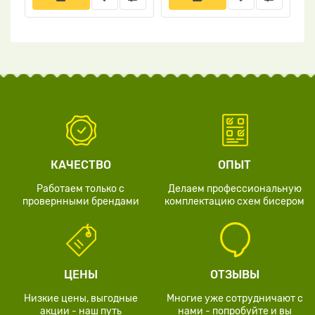
КАЧЕСТВО
ОПЫТ
Работаем только с
Делаем профессиональную
провернными брендами
комплектацию схем бисером
ЦЕНЫ
ОТЗЫВЫ
Низкие цены, выгодные
Многие уже сотрудничают с
акции - наш путь
нами - попробуйте и вы