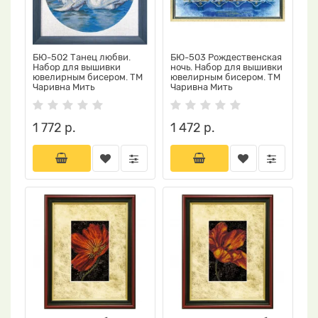
БЮ-502 Танец любви.
БЮ-503 Рождественская
Набор для вышивки
ночь. Набор для вышивки
ювелирным бисером. ТМ
ювелирным бисером. ТМ
Чаривна Мить
Чаривна Мить
1 772 р.
1 472 р.