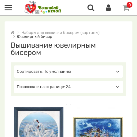
0
Наборы для вышивки бисером (картины)
Ювелирный бисер
Вышивание ювелирным
бисером
Сортировать: По умолчанию
Показывать на странице: 24