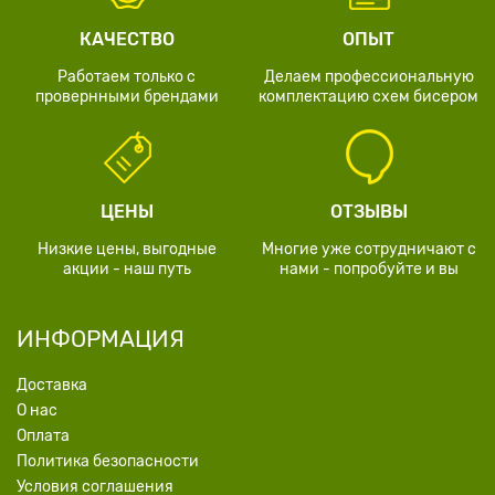
КАЧЕСТВО
ОПЫТ
Работаем только с
Делаем профессиональную
провернными брендами
комплектацию схем бисером
ЦЕНЫ
ОТЗЫВЫ
Низкие цены, выгодные
Многие уже сотрудничают с
акции - наш путь
нами - попробуйте и вы
ИНФОРМАЦИЯ
Доставка
О нас
Оплата
Политика безопасности
Условия соглашения