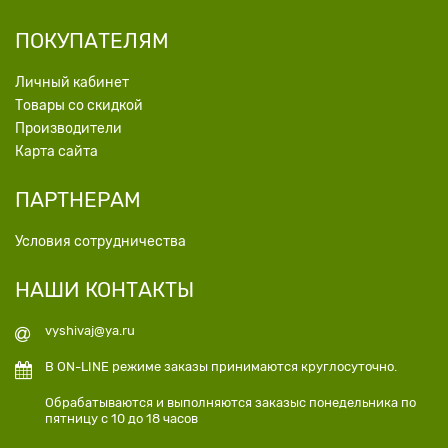
ПОКУПАТЕЛЯМ
Личный кабинет
Товары со скидкой
Производители
Карта сайта
ПАРТНЕРАМ
Условия сотрудничества
НАШИ КОНТАКТЫ
vyshivaj@ya.ru
В ON-LINE режиме заказы принимаются круглосуточно.
Обрабатываются и выполняются заказыс понедельника по
пятницу с 10 до 18 часов