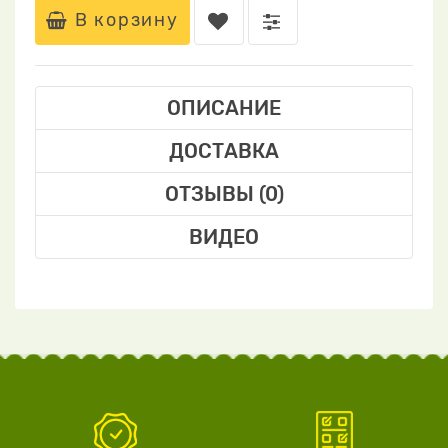
В корзину
ОПИСАНИЕ
ДОСТАВКА
ОТЗЫВЫ (0)
ВИДЕО