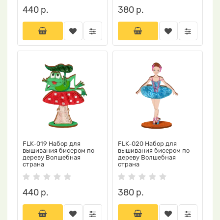
440 р.
380 р.
FLK-019 Набор для
FLK-020 Набор для
вышивания бисером по
вышивания бисером по
дереву Волшебная
дереву Волшебная
страна
страна
440 р.
380 р.