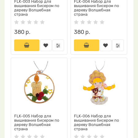
FLK-003 Набор для
FLK-004 Набор для
вышивания бисером по
вышивания бисером по
дереву Волшебная
дереву Волшебная
страна
страна
380 р.
380 р.
FLK-005 Набор для
FLK-006 Набор для
вышивания бисером по
вышивания бисером по
дереву Волшебная
дереву Волшебная
страна
страна