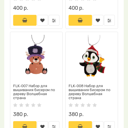
400 р.
400 р.
FLK-007 Набор для
FLK-008 Набор для
вышивания бисером по
вышивания бисером по
дереву Волшебная
дереву Волшебная
страна
страна
380 р.
380 р.