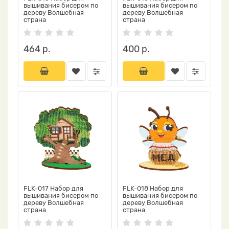
вышивания бисером по
вышивания бисером по
дереву Волшебная
дереву Волшебная
страна
страна
464 р.
400 р.
FLK-017 Набор для
FLK-018 Набор для
вышивания бисером по
вышивания бисером по
дереву Волшебная
дереву Волшебная
страна
страна