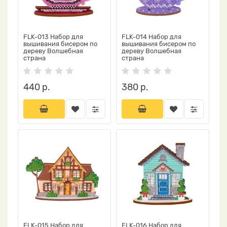
FLK-013 Набор для
FLK-014 Набор для
вышивания бисером по
вышивания бисером по
дереву Волшебная
дереву Волшебная
страна
страна
440 р.
380 р.
FLK-015 Набор для
FLK-016 Набор для