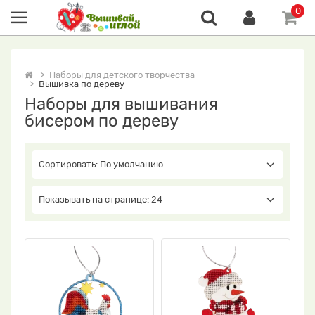
0
Наборы для детского творчества
Вышивка по дереву
Наборы для вышивания
бисером по дереву
Сортировать: По умолчанию
Показывать на странице: 24