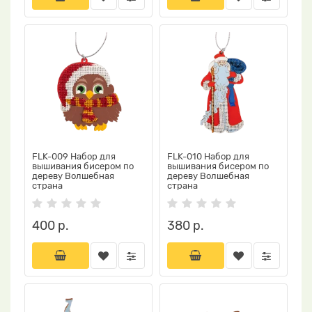
FLK-009 Набор для
FLK-010 Набор для
вышивания бисером по
вышивания бисером по
дереву Волшебная
дереву Волшебная
страна
страна
400 р.
380 р.