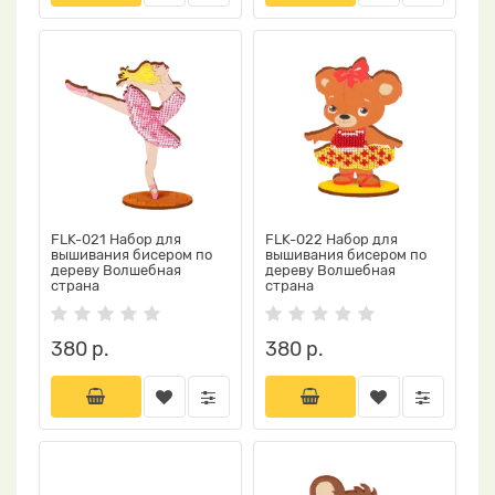
FLK-021 Набор для
FLK-022 Набор для
вышивания бисером по
вышивания бисером по
дереву Волшебная
дереву Волшебная
страна
страна
380 р.
380 р.