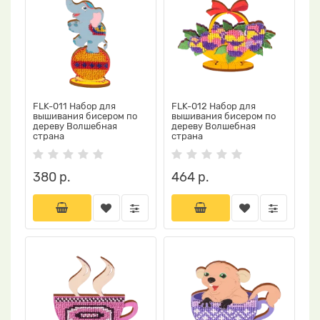
FLK-011 Набор для
FLK-012 Набор для
вышивания бисером по
вышивания бисером по
дереву Волшебная
дереву Волшебная
страна
страна
380 р.
464 р.