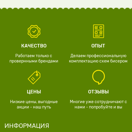
КАЧЕСТВО
ОПЫТ
Работаем только с
Делаем профессиональную
провернными брендами
комплектацию схем бисером
ЦЕНЫ
ОТЗЫВЫ
Низкие цены, выгодные
Многие уже сотрудничают с
акции - наш путь
нами - попробуйте и вы
ИНФОРМАЦИЯ