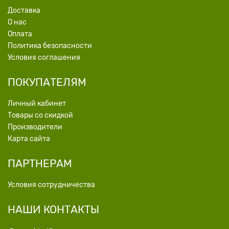
Доставка
О нас
Оплата
Политика безопасности
Условия соглашения
ПОКУПАТЕЛЯМ
Личный кабинет
Товары со скидкой
Производители
Карта сайта
ПАРТНЕРАМ
Условия сотрудничества
НАШИ КОНТАКТЫ