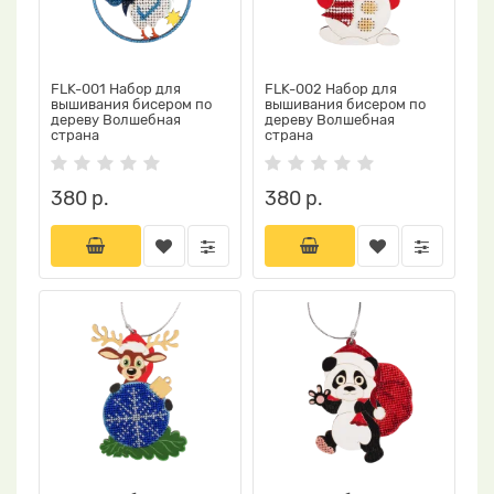
FLK-001 Набор для
FLK-002 Набор для
вышивания бисером по
вышивания бисером по
дереву Волшебная
дереву Волшебная
страна
страна
380 р.
380 р.