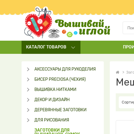
КАТАЛОГ
ТОВАРОВ
ПРО
АКСЕССУАРЫ ДЛЯ РУКОДЕЛИЯ
Заг
Меш
БИСЕР PRECIOSA (ЧЕХИЯ)
ВЫШИВКА НИТКАМИ
ДЕКОР И ДИЗАЙН
Сорти
ДЕРЕВЯННЫЕ ЗАГОТОВКИ
ДЛЯ РИСОВАНИЯ
ЗАГОТОВКИ ДЛЯ