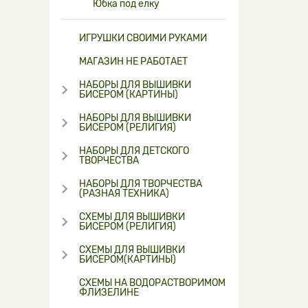
Юбка под ёлку
ИГРУШКИ СВОИМИ РУКАМИ
МАГАЗИН НЕ РАБОТАЕТ
НАБОРЫ ДЛЯ ВЫШИВКИ
БИСЕРОМ (КАРТИНЫ)
НАБОРЫ ДЛЯ ВЫШИВКИ
БИСЕРОМ (РЕЛИГИЯ)
НАБОРЫ ДЛЯ ДЕТСКОГО
ТВОРЧЕСТВА
НАБОРЫ ДЛЯ ТВОРЧЕСТВА
(РАЗНАЯ ТЕХНИКА)
СХЕМЫ ДЛЯ ВЫШИВКИ
БИСЕРОМ (РЕЛИГИЯ)
СХЕМЫ ДЛЯ ВЫШИВКИ
БИСЕРОМ(КАРТИНЫ)
СХЕМЫ НА ВОДОРАСТВОРИМОМ
ФЛИЗЕЛИНЕ