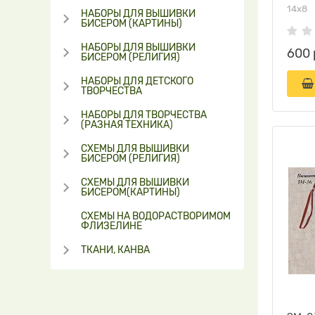
14х8
НАБОРЫ ДЛЯ ВЫШИВКИ
БИСЕРОМ (КАРТИНЫ)
НАБОРЫ ДЛЯ ВЫШИВКИ
600 
БИСЕРОМ (РЕЛИГИЯ)
НАБОРЫ ДЛЯ ДЕТСКОГО
ТВОРЧЕСТВА
НАБОРЫ ДЛЯ ТВОРЧЕСТВА
(РАЗНАЯ ТЕХНИКА)
СХЕМЫ ДЛЯ ВЫШИВКИ
БИСЕРОМ (РЕЛИГИЯ)
СХЕМЫ ДЛЯ ВЫШИВКИ
БИСЕРОМ(КАРТИНЫ)
СХЕМЫ НА ВОДОРАСТВОРИМОМ
ФЛИЗЕЛИНЕ
ТКАНИ, КАНВА