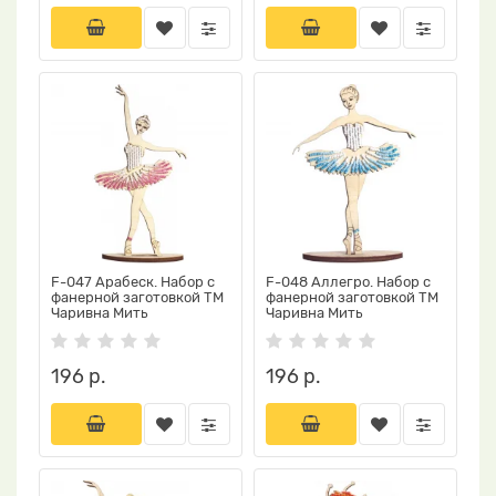
F-047 Арабеск. Набор с
F-048 Аллегро. Набор с
фанерной заготовкой ТМ
фанерной заготовкой ТМ
Чаривна Мить
Чаривна Мить
196 р.
196 р.