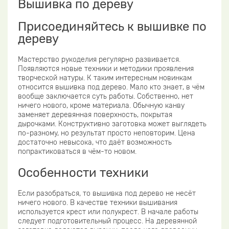
Вышивка по дереву
Присоединяйтесь к вышивке по
дереву
Мастерство рукоделия регулярно развивается.
Появляются новые техники и методики проявления
творческой натуры. К таким интересным новинкам
относится вышивка под дерево. Мало кто знает, в чём
вообще заключается суть работы. Собственно, нет
ничего нового, кроме материала. Обычную канву
заменяет деревянная поверхность, покрытая
дырочками. Конструктивно заготовка может выглядеть
по-разному, но результат просто неповторим. Цена
достаточно невысока, что даёт возможность
попрактиковаться в чём-то новом.
Особенности техники
Если разобраться, то вышивка под дерево не несёт
ничего нового. В качестве техники вышивания
используется крест или полукрест. В начале работы
следует подготовительный процесс. На деревянной