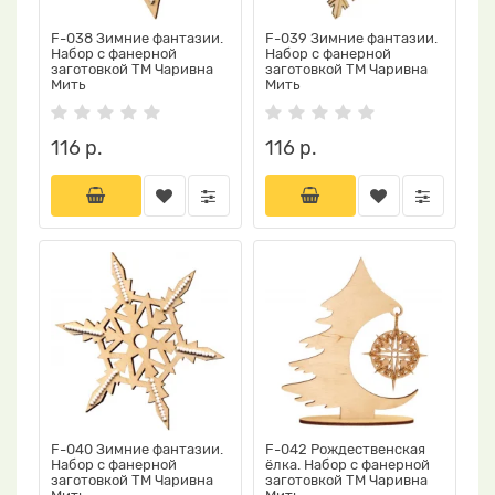
F-038 Зимние фантазии.
F-039 Зимние фантазии.
Набор с фанерной
Набор с фанерной
заготовкой ТМ Чаривна
заготовкой ТМ Чаривна
Мить
Мить
116 р.
116 р.
F-040 Зимние фантазии.
F-042 Рождественская
Набор с фанерной
ёлка. Набор с фанерной
заготовкой ТМ Чаривна
заготовкой ТМ Чаривна