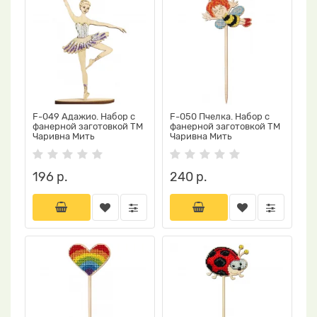
F-049 Адажио. Набор с
F-050 Пчелка. Набор с
фанерной заготовкой ТМ
фанерной заготовкой ТМ
Чаривна Мить
Чаривна Мить
196 р.
240 р.