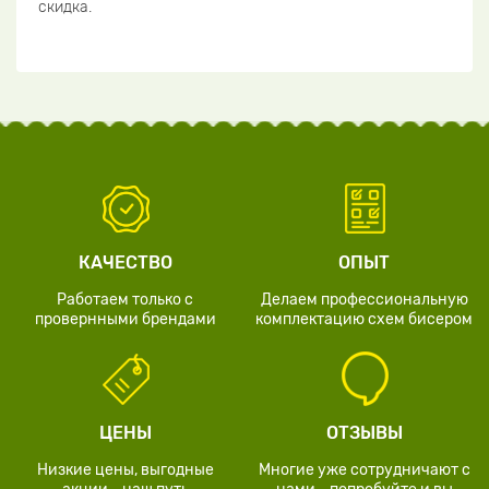
скидка.
КАЧЕСТВО
ОПЫТ
Работаем только с
Делаем профессиональную
провернными брендами
комплектацию схем бисером
ЦЕНЫ
ОТЗЫВЫ
Низкие цены, выгодные
Многие уже сотрудничают с