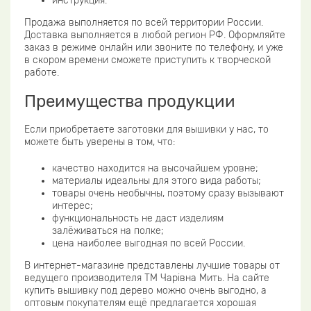
инструкция.
Продажа выполняется по всей территории России.
Доставка выполняется в любой регион РФ. Оформляйте
заказ в режиме онлайн или звоните по телефону, и уже
в скором времени сможете приступить к творческой
работе.
Преимущества продукции
Если приобретаете заготовки для вышивки у нас, то
можете быть уверены в том, что:
качество находится на высочайшем уровне;
материалы идеальны для этого вида работы;
товары очень необычны, поэтому сразу вызывают
интерес;
функциональность не даст изделиям
залёживаться на полке;
цена наиболее выгодная по всей России.
В интернет-магазине представлены лучшие товары от
ведущего производителя ТМ Чарівна Мить. На сайте
купить вышивку под дерево можно очень выгодно, а
оптовым покупателям ещё предлагается хорошая