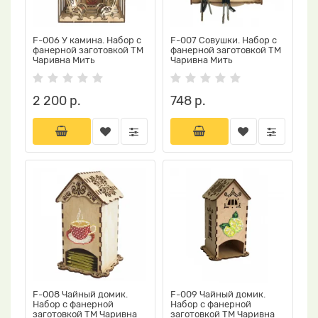
F-006 У камина. Набор с
F-007 Совушки. Набор с
фанерной заготовкой ТМ
фанерной заготовкой ТМ
Чаривна Мить
Чаривна Мить
2 200 р.
748 р.
F-008 Чайный домик.
F-009 Чайный домик.
Набор с фанерной
Набор с фанерной
заготовкой ТМ Чаривна
заготовкой ТМ Чаривна