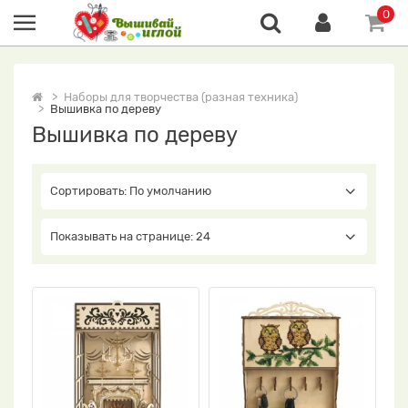
0
Наборы для творчества (разная техника)
Вышивка по дереву
Вышивка по дереву
Сортировать: По умолчанию
Показывать на странице: 24