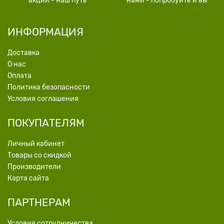
акции - наш путь
нами - попробуйте и вы
ИНФОРМАЦИЯ
Доставка
О нас
Оплата
Политика безопасности
Условия соглашения
ПОКУПАТЕЛЯМ
Личный кабинет
Товары со скидкой
Производители
Карта сайта
ПАРТНЕРАМ
Условия сотрудничества