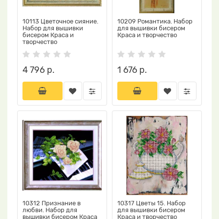
10113 Цветочное сияние.
10209 Романтика. Набор
Набор для вышивки
для вышивки бисером
бисером Краса и
Краса и творчество
творчество
4 796 р.
1 676 р.
10312 Признание в
10317 Цветы 15. Набор
любви. Набор для
для вышивки бисером
вышивки бисером Краса
Краса и творчество