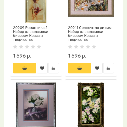
20209 Романтика 2.
20211 Солнечные ритмы.
Набор для вышивки
Набор для вышивки
бисером Краса и
бисером Краса и
творчество
творчество
1 596 р.
1 596 р.