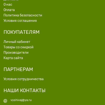
О нас
Оплата
Политика безопасности
Условия соглашения
ПОКУПАТЕЛЯМ
Личный кабинет
Товары со скидкой
Производители
Карта сайта
ПАРТНЕРАМ
Условия сотрудничества
НАШИ КОНТАКТЫ
vyshivaj@ya.ru