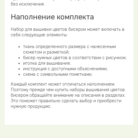
без исключения.
Наполнение комплекта
Набор для вышивки цветов бисером может включать в
себя следующие элементы:
ткань определенного размера с нанесенным
сюжетом и разметкой;
бисер нужных цветов в соответствии с рисунком;
иголка для вышивания;
инструкция с доступными объяснениями;
схема с символьными пометками.
Каждый комплект может отличаться наполнением.
Поэтому прежде чем купить наборы вышивания цветов
бисером обращайте внимание на описания в разделах.
Это поможет правильно сделать выбор и приобрести
нужную продукцию.