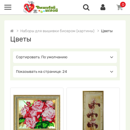
0
Наборы для вышивки бисером (картины)
Цветы
Цветы
Сортировать: По умолчанию
Показывать на странице: 24