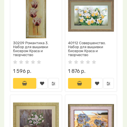
30209 Романтика 3.
40112 Совершенство.
Набор для вышивки
Набор для вышивки
бисером Краса и
бисером Краса и
творчество
творчество
1 596 р.
1 876 р.