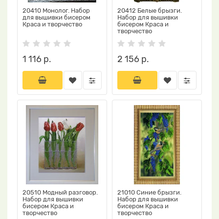
20410 Монолог. Набор
20412 Белые брызги.
для вышивки бисером
Набор для вышивки
Краса и творчество
бисером Краса и
творчество
1 116 р.
2 156 р.
20510 Модный разговор.
21010 Синие брызги.
Набор для вышивки
Набор для вышивки
бисером Краса и
бисером Краса и
творчество
творчество