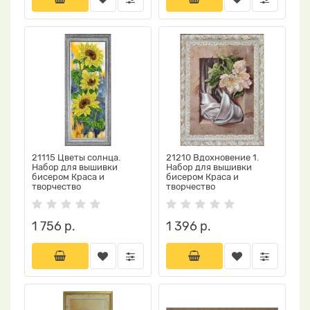
21115 Цветы солнца.
21210 Вдохновение 1.
Набор для вышивки
Набор для вышивки
бисером Краса и
бисером Краса и
творчество
творчество
1 756 р.
1 396 р.