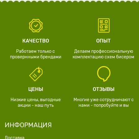
КАЧЕСТВО
ОПЫТ
Работаем только с
Делаем профессиональную
провернными брендами
комплектацию схем бисером
ЦЕНЫ
ОТЗЫВЫ
Низкие цены, выгодные
Многие уже сотрудничают с
акции - наш путь
нами - попробуйте и вы
ИНФОРМАЦИЯ
Доставка