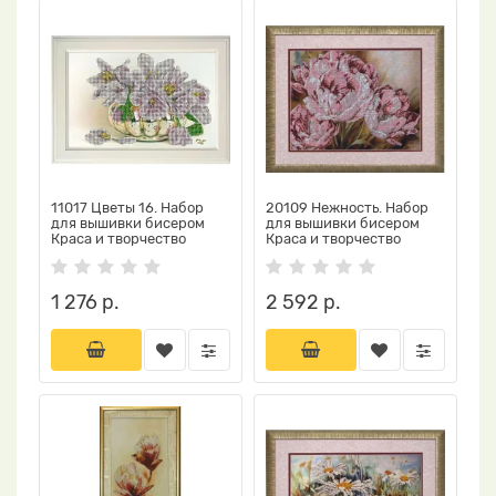
11017 Цветы 16. Набор
20109 Нежность. Набор
для вышивки бисером
для вышивки бисером
Краса и творчество
Краса и творчество
1 276 р.
2 592 р.