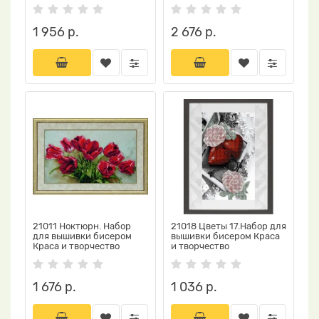
1 956 р.
2 676 р.
21011 Ноктюрн. Набор
21018 Цветы 17.Набор для
для вышивки бисером
вышивки бисером Краса
Краса и творчество
и творчество
1 676 р.
1 036 р.