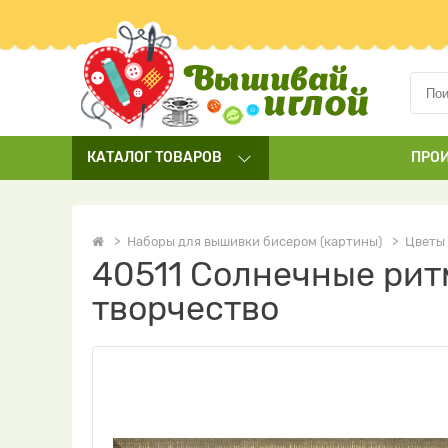
КАТАЛОГ
ТОВАРОВ
ПРО
Наборы для вышивки бисером (картины)
Цветы
40511 Солнечные рит
творчество