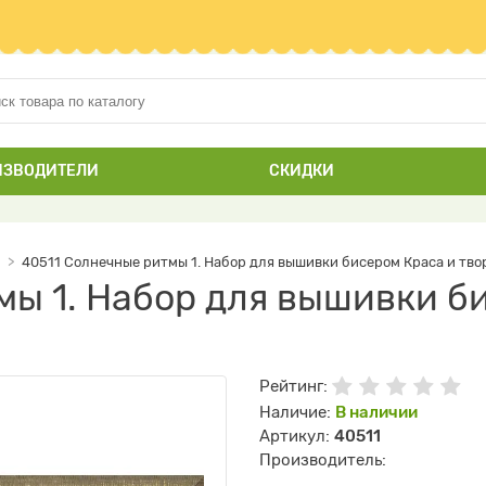
ИЗВОДИТЕЛИ
СКИДКИ
40511 Солнечные ритмы 1. Набор для вышивки бисером Краса и тво
мы 1. Набор для вышивки б
Рейтинг:
Наличие:
В наличии
Артикул:
40511
Производитель: