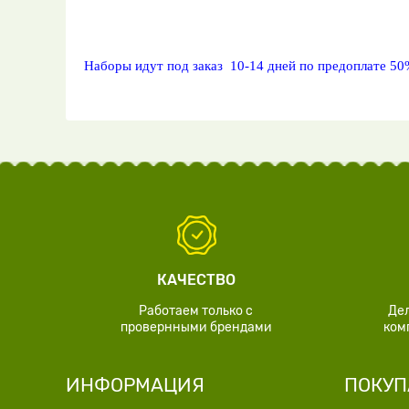
Наборы идут под заказ 10-14 дней по предоплате 50
КАЧЕСТВО
Работаем только с
Де
провернными брендами
ком
ИНФОРМАЦИЯ
ПОКУП