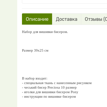
Описание
Доставка
Отзывы (0
Набор для вишивки бисером.
Размер 39х25 см
В набор входит:
- специальная ткань с нанесенным рисунком
- чеський бисер Preciosa 10 размер
- иголки для вишивки бисером Pony
- инструкции по вишивке бисером