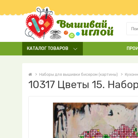
КАТАЛОГ
ТОВАРОВ
ПРО
Наборы для вышивки бисером (картины)
Кухонн
10317 Цветы 15. Набо