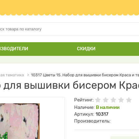
ИЗВОДИТЕЛИ
СКИДКИ
ая тематика
10317 Цветы 15. Набор для вышивки бисером Краса и т
р для вышивки бисером Кра
Рейтинг:
Наличие:
В наличии
Артикул:
10317
Производитель: