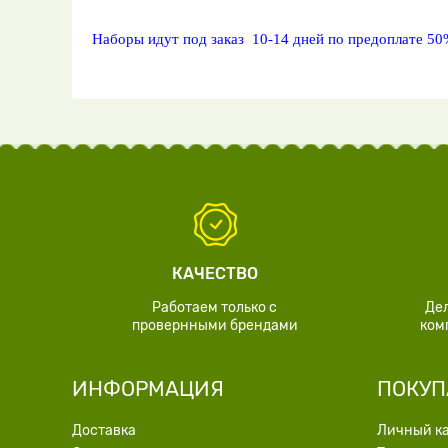
Наборы идут под заказ 10-14 дней по предоплате 50
КАЧЕСТВО
Работаем только с
Де
провернными брендами
ком
ИНФОРМАЦИЯ
ПОКУП
Доставка
Личный к