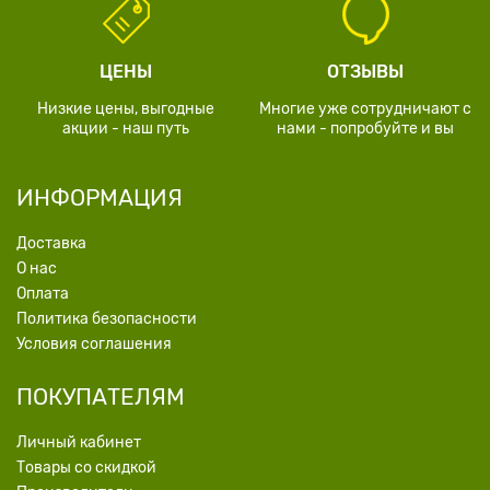
ЦЕНЫ
ОТЗЫВЫ
Низкие цены, выгодные
Многие уже сотрудничают с
акции - наш путь
нами - попробуйте и вы
ИНФОРМАЦИЯ
Доставка
О нас
Оплата
Политика безопасности
Условия соглашения
ПОКУПАТЕЛЯМ
Личный кабинет
Товары со скидкой