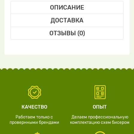
ОПИСАНИЕ
ДОСТАВКА
ОТЗЫВЫ (0)
КАЧЕСТВО
ОПЫТ
Работаем только с
Делаем профессиональную
провернными брендами
комплектацию схем бисером