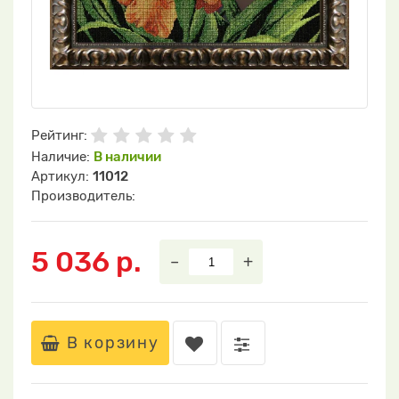
Рейтинг:
Наличие:
В наличии
Артикул:
11012
Производитель:
5 036 р.
–
+
В корзину