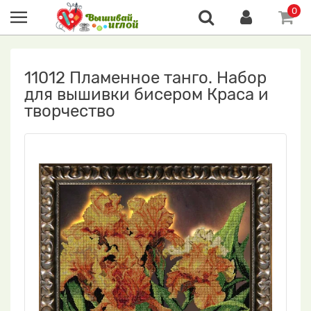
0
11012 Пламенное танго. Набор
для вышивки бисером Краса и
творчество