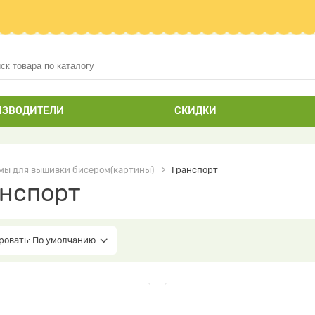
ИЗВОДИТЕЛИ
СКИДКИ
мы для вышивки бисером(картины)
Транспорт
нспорт
ровать: По умолчанию