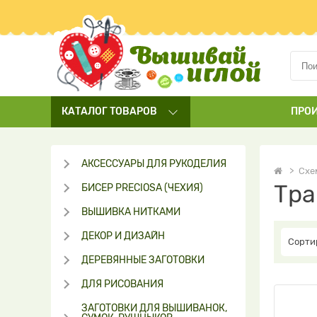
КАТАЛОГ
ТОВАРОВ
ПРО
АКСЕССУАРЫ ДЛЯ РУКОДЕЛИЯ
Схе
Тра
БИСЕР PRECIOSA (ЧЕХИЯ)
ВЫШИВКА НИТКАМИ
ДЕКОР И ДИЗАЙН
Сорти
ДЕРЕВЯННЫЕ ЗАГОТОВКИ
ДЛЯ РИСОВАНИЯ
ЗАГОТОВКИ ДЛЯ ВЫШИВАНОК,