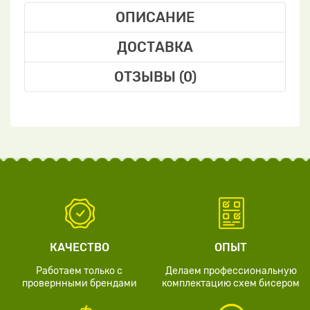
ОПИСАНИЕ
ДОСТАВКА
ОТЗЫВЫ (0)
КАЧЕСТВО
ОПЫТ
Работаем только с
Делаем профессиональную
провернными брендами
комплектацию схем бисером