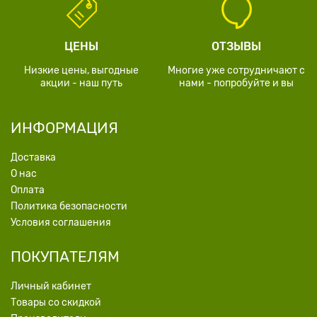
ЦЕНЫ
ОТЗЫВЫ
Низкие цены, выгодные
Многие уже сотрудничают с
акции - наш путь
нами - попробуйте и вы
ИНФОРМАЦИЯ
Доставка
О нас
Оплата
Политика безопасности
Условия соглашения
ПОКУПАТЕЛЯМ
Личный кабинет
Товары со скидкой