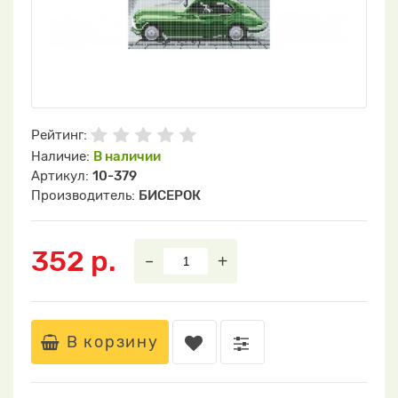
Рейтинг:
Наличие:
В наличии
Артикул:
10-379
Производитель:
БИСЕРОК
352 р.
–
+
В корзину