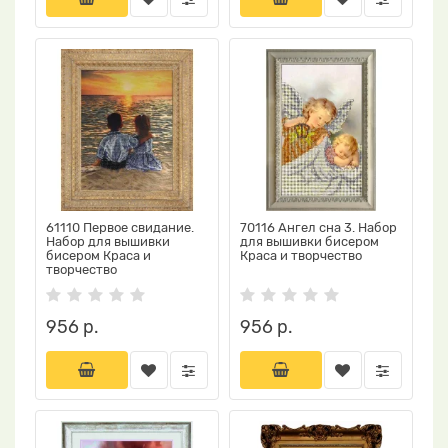
61110 Первое свидание.
70116 Ангел сна 3. Набор
Набор для вышивки
для вышивки бисером
бисером Краса и
Краса и творчество
творчество
956 р.
956 р.