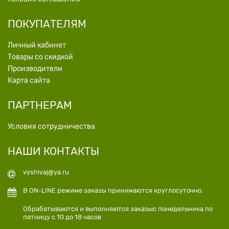
ПОКУПАТЕЛЯМ
Личный кабинет
Товары со скидкой
Производители
Карта сайта
ПАРТНЕРАМ
Условия сотрудничества
НАШИ КОНТАКТЫ
vyshivaj@ya.ru
В ON-LINE режиме заказы принимаются круглосуточно.
Обрабатываются и выполняются заказыс понедельника по
пятницу с 10 до 18 часов