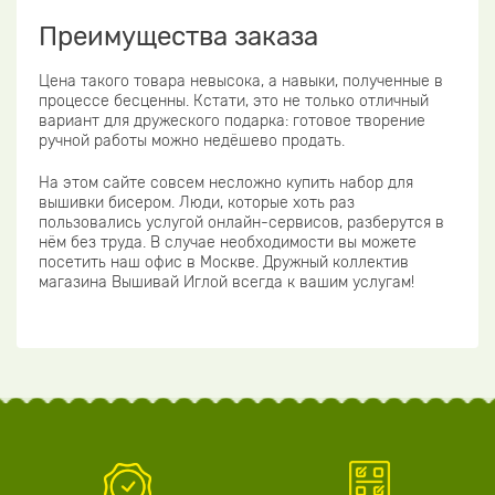
Преимущества заказа
Цена такого товара невысока, а навыки, полученные в
процессе бесценны. Кстати, это не только отличный
вариант для дружеского подарка: готовое творение
ручной работы можно недёшево продать.
На этом сайте совсем несложно купить набор для
вышивки бисером. Люди, которые хоть раз
пользовались услугой онлайн-сервисов, разберутся в
нём без труда. В случае необходимости вы можете
посетить наш офис в Москве. Дружный коллектив
магазина Вышивай Иглой всегда к вашим услугам!