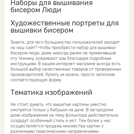
Наборы для вышивания
бисером Люди
Художественные портреты для
вышивки бисером
Знаете, для чего большинство пользователей заходит
на наш сайт? Чтобы приобрести набор для вышивки
бисером люди, даже никогда ранее не применявшие
эту технику, осваивают азы благодаря подробным
инструкциям. В нашем интернет-магазине всегда есть
большой выбор качественных товаров от проверенных
производителей. Купить их можно, просто заполнив
соответствующую форму.
Тематика изображений
Не стоит думать, что вышитые картины уместно
смотрятся только у бабушки на даче. В загородном
доме изображения на тему фольклора действительно
создадут особенный стиль и уют. Тем более у нас
осуществляется продажа множества картин с
различными тематическими направлениями: