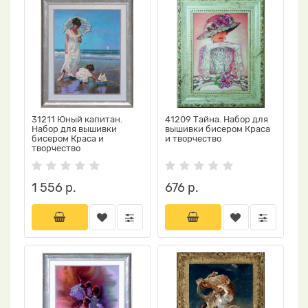
31211 Юный капитан.
41209 Тайна. Набор для
Набор для вышивки
вышивки бисером Краса
бисером Краса и
и творчество
творчество
1 556 р.
676 р.