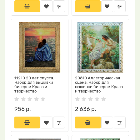
11210 20 лет спустя.
20810 Аллегорическая
Набор для вышивки
сцена. Набор для
бисером Краса и
вышивки бисером Краса
творчество
и творчество
956 р.
2 636 р.