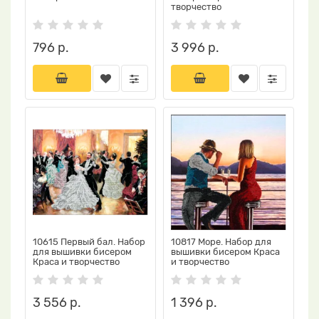
творчество
796 р.
3 996 р.
10615 Первый бал. Набор
10817 Море. Набор для
для вышивки бисером
вышивки бисером Краса
Краса и творчество
и творчество
3 556 р.
1 396 р.