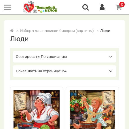
0
Наборы для вышивки бисером (картины)
Люди
Люди
Сортировать: По умолчанию
Показывать на странице: 24