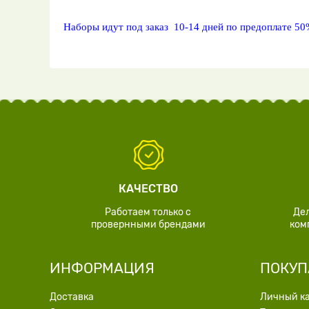
Наборы идут под заказ 10-14 дней по предоплате 50
КАЧЕСТВО
Работаем только с
Де
провернными брендами
ком
ИНФОРМАЦИЯ
ПОКУП
Доставка
Личный к