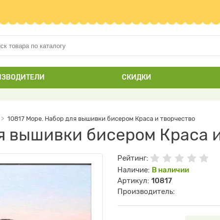
ИЗВОДИТЕЛИ
СКИДКИ
10817 Море. Набор для вышивки бисером Краса и творчество
ля вышивки бисером Краса 
Рейтинг:
Наличие:
В наличии
Артикул:
10817
Производитель: