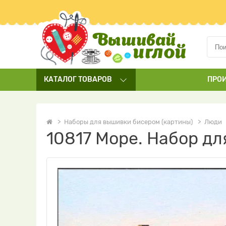
КАТАЛОГ
ТОВАРОВ
ПРО
Наборы для вышивки бисером (картины)
Люди
10817 Море. Набор д