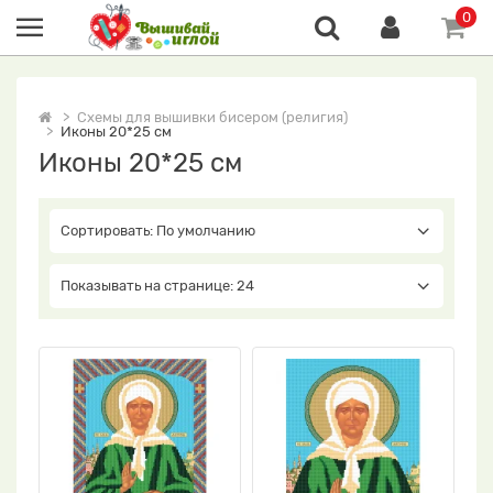
0
Схемы для вышивки бисером (религия)
Иконы 20*25 см
Иконы 20*25 см
Сортировать: По умолчанию
Показывать на странице: 24