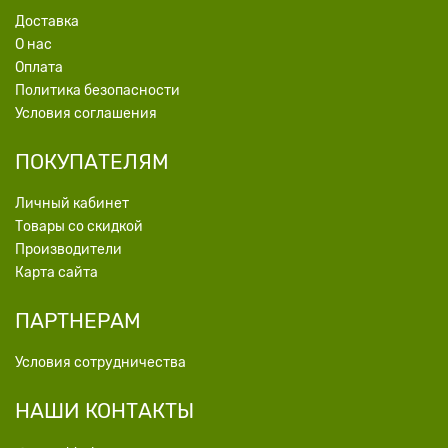
Доставка
О нас
Оплата
Политика безопасности
Условия соглашения
ПОКУПАТЕЛЯМ
Личный кабинет
Товары со скидкой
Производители
Карта сайта
ПАРТНЕРАМ
Условия сотрудничества
НАШИ КОНТАКТЫ