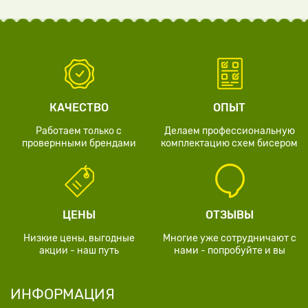
КАЧЕСТВО
ОПЫТ
Работаем только с
Делаем профессиональную
провернными брендами
комплектацию схем бисером
ЦЕНЫ
ОТЗЫВЫ
Низкие цены, выгодные
Многие уже сотрудничают с
акции - наш путь
нами - попробуйте и вы
ИНФОРМАЦИЯ