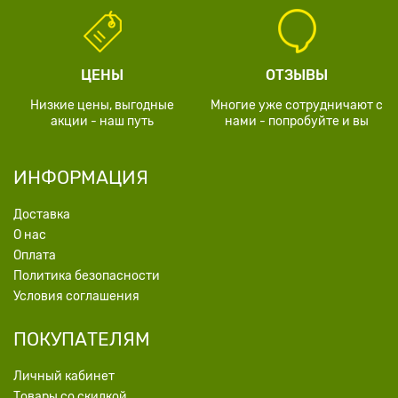
ЦЕНЫ
ОТЗЫВЫ
Низкие цены, выгодные
Многие уже сотрудничают с
акции - наш путь
нами - попробуйте и вы
ИНФОРМАЦИЯ
Доставка
О нас
Оплата
Политика безопасности
Условия соглашения
ПОКУПАТЕЛЯМ
Личный кабинет
Товары со скидкой