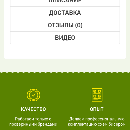
ОПИСАНИЕ
ДОСТАВКА
ОТЗЫВЫ (0)
ВИДЕО
КАЧЕСТВО
ОПЫТ
Работаем только с
Делаем профессиональную
провернными брендами
комплектацию схем бисером