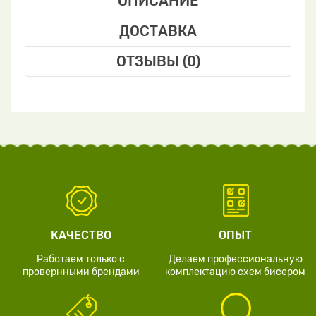
ОПИСАНИЕ
ДОСТАВКА
ОТЗЫВЫ (0)
КАЧЕСТВО
ОПЫТ
Работаем только с
Делаем профессиональную
провернными брендами
комплектацию схем бисером