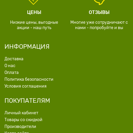
ЦЕНЫ
ОТЗЫВЫ
Низкие цены, выгодные
Многие уже сотрудничают с
акции - наш путь
нами - попробуйте и вы
ИНФОРМАЦИЯ
Доставка
О нас
Оплата
Политика безопасности
Условия соглашения
ПОКУПАТЕЛЯМ
Личный кабинет
Товары со скидкой
Производители