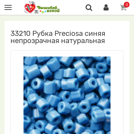
0
33210 Рубка Preciosa синяя
непрозрачная натуральная