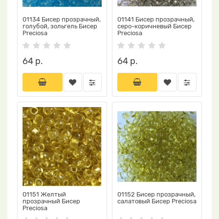
01134 Бисер прозрачный,
01141 Бисер прозрачный,
голубой, зольгель Бисер
серо-коричневый Бисер
Preciosa
Preciosa
64 р.
64 р.
01151 Желтый
01152 Бисер прозрачный,
прозрачный Бисер
салатовый Бисер Preciosa
Preciosa