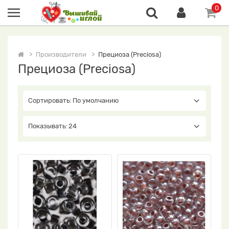
0
Производители
Прециоза (Preciosa)
Прециоза (Preciosa)
Сортировать: По умолчанию
Показывать: 24