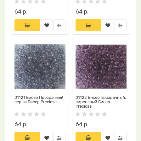
64 р.
64 р.
01121 Бисер Прозрачный,
01122 Бисер прозрачный,
серый Бисер Preciosa
сиреневый Бисер
Preciosa
64 р.
64 р.