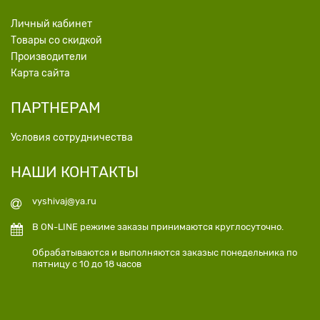
Личный кабинет
Товары со скидкой
Производители
Карта сайта
ПАРТНЕРАМ
Условия сотрудничества
НАШИ КОНТАКТЫ
vyshivaj@ya.ru
В ON-LINE режиме заказы принимаются круглосуточно.
Обрабатываются и выполняются заказыс понедельника по
пятницу с 10 до 18 часов