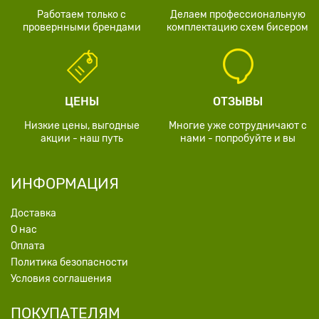
Работаем только с
Делаем профессиональную
провернными брендами
комплектацию схем бисером
ЦЕНЫ
ОТЗЫВЫ
Низкие цены, выгодные
Многие уже сотрудничают с
акции - наш путь
нами - попробуйте и вы
ИНФОРМАЦИЯ
Доставка
О нас
Оплата
Политика безопасности
Условия соглашения
ПОКУПАТЕЛЯМ