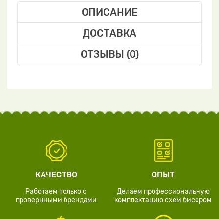
ОПИСАНИЕ
ДОСТАВКА
ОТЗЫВЫ (0)
КАЧЕСТВО
ОПЫТ
Работаем только с
Делаем профессиональную
провернными брендами
комплектацию схем бисером