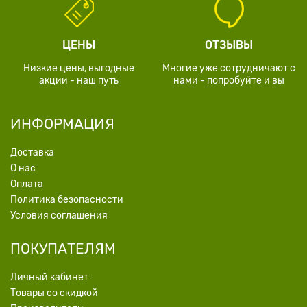
ЦЕНЫ
ОТЗЫВЫ
Низкие цены, выгодные
Многие уже сотрудничают с
акции - наш путь
нами - попробуйте и вы
ИНФОРМАЦИЯ
Доставка
О нас
Оплата
Политика безопасности
Условия соглашения
ПОКУПАТЕЛЯМ
Личный кабинет
Товары со скидкой