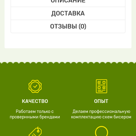
ОПИСАНИЕ
ДОСТАВКА
ОТЗЫВЫ (0)
КАЧЕСТВО
ОПЫТ
Работаем только с
Делаем профессиональную
провернными брендами
комплектацию схем бисером