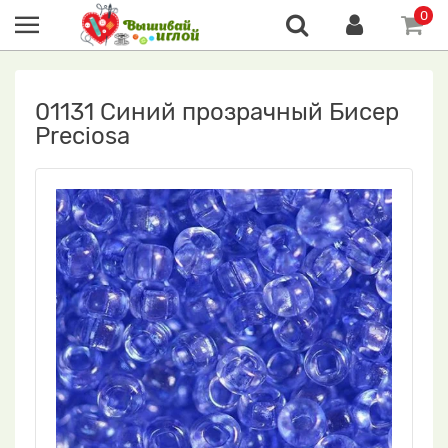
0
01131 Синий прозрачный Бисер
Preciosa