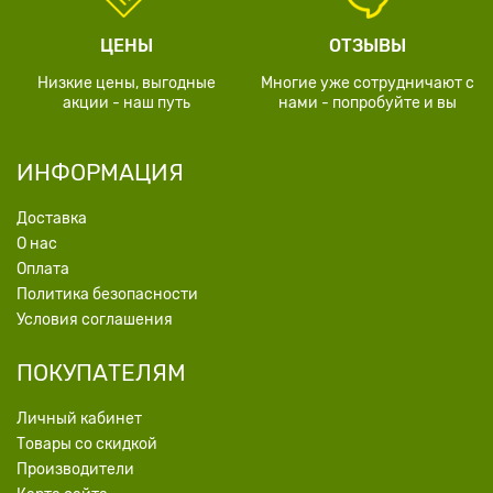
ЦЕНЫ
ОТЗЫВЫ
Низкие цены, выгодные
Многие уже сотрудничают с
акции - наш путь
нами - попробуйте и вы
ИНФОРМАЦИЯ
Доставка
О нас
Оплата
Политика безопасности
Условия соглашения
ПОКУПАТЕЛЯМ
Личный кабинет
Товары со скидкой
Производители