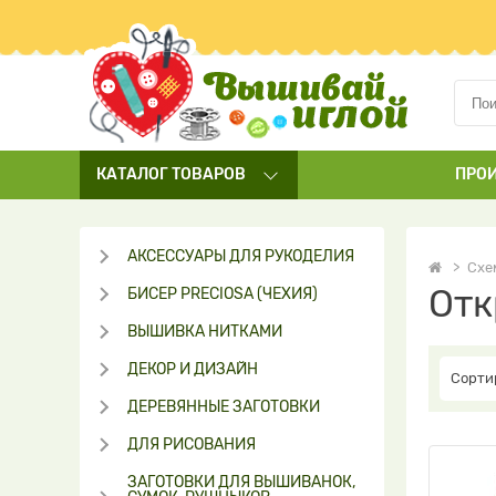
КАТАЛОГ
ТОВАРОВ
ПРО
АКСЕССУАРЫ ДЛЯ РУКОДЕЛИЯ
Схе
Отк
БИСЕР PRECIOSA (ЧЕХИЯ)
ВЫШИВКА НИТКАМИ
ДЕКОР И ДИЗАЙН
Сорти
ДЕРЕВЯННЫЕ ЗАГОТОВКИ
ДЛЯ РИСОВАНИЯ
ЗАГОТОВКИ ДЛЯ ВЫШИВАНОК,