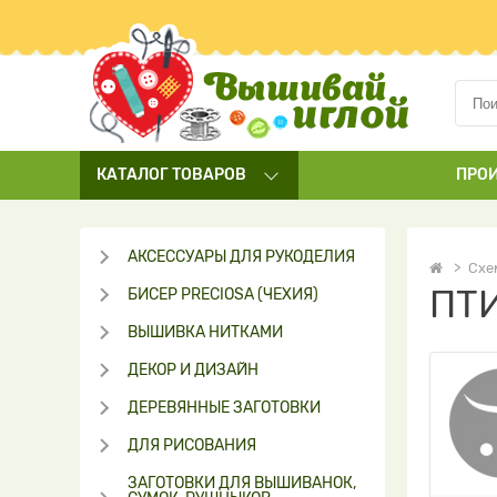
КАТАЛОГ
ТОВАРОВ
ПРО
АКСЕССУАРЫ ДЛЯ РУКОДЕЛИЯ
Схе
ПТ
БИСЕР PRECIOSA (ЧЕХИЯ)
ВЫШИВКА НИТКАМИ
ДЕКОР И ДИЗАЙН
ДЕРЕВЯННЫЕ ЗАГОТОВКИ
ДЛЯ РИСОВАНИЯ
ЗАГОТОВКИ ДЛЯ ВЫШИВАНОК,