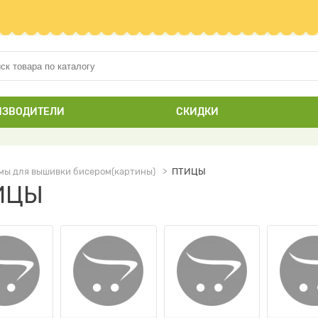
ИЗВОДИТЕЛИ
СКИДКИ
мы для вышивки бисером(картины)
ПТИЦЫ
ИЦЫ