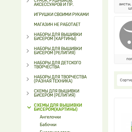
СУМОК, РУШНЫКОВ,
аисты,
АКСЕССУАРОВ И ПР.
ц
ИГРУШКИ СВОИМИ РУКАМИ
МАГАЗИН НЕ РАБОТАЕТ
НАБОРЫ ДЛЯ ВЫШИВКИ
БИСЕРОМ (КАРТИНЫ)
НАБОРЫ ДЛЯ ВЫШИВКИ
БИСЕРОМ (РЕЛИГИЯ)
по
НАБОРЫ ДЛЯ ДЕТСКОГО
ТВОРЧЕСТВА
НАБОРЫ ДЛЯ ТВОРЧЕСТВА
Сорти
(РАЗНАЯ ТЕХНИКА)
СХЕМЫ ДЛЯ ВЫШИВКИ
БИСЕРОМ (РЕЛИГИЯ)
СХЕМЫ ДЛЯ ВЫШИВКИ
БИСЕРОМ(КАРТИНЫ)
Ангелочки
Бабочки