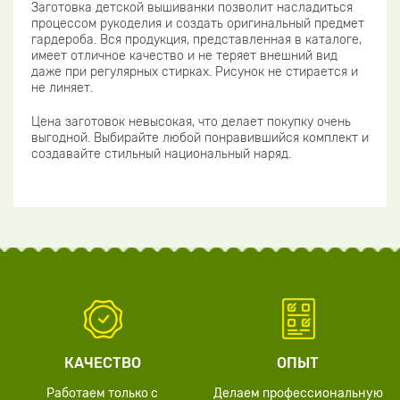
Заготовка детской вышиванки позволит насладиться
процессом рукоделия и создать оригинальный предмет
гардероба. Вся продукция, представленная в каталоге,
имеет отличное качество и не теряет внешний вид
даже при регулярных стирках. Рисунок не стирается и
не линяет.
Цена заготовок невысокая, что делает покупку очень
выгодной. Выбирайте любой понравившийся комплект и
создавайте стильный национальный наряд.
КАЧЕСТВО
ОПЫТ
Работаем только с
Делаем профессиональную