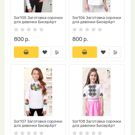
Sor105 Заготовка сорочки
Sor106 Заготовка сорочки
для девочки БисерАрт
для девочки БисерАрт
800 р.
800 р.
Sor107 Заготовка сорочки
Sor108 Заготовка сорочки
для девочки БисерАрт
для девочки БисерАрт