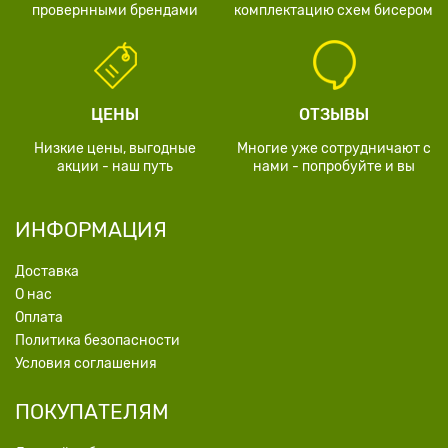
провернными брендами
комплектацию схем бисером
ЦЕНЫ
ОТЗЫВЫ
Низкие цены, выгодные
Многие уже сотрудничают с
акции - наш путь
нами - попробуйте и вы
ИНФОРМАЦИЯ
Доставка
О нас
Оплата
Политика безопасности
Условия соглашения
ПОКУПАТЕЛЯМ