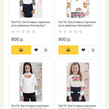
Sor112 Заготовка сорочки
Sor12 Заготовка сорочки
для девочки БисерАрт
для девочки БисерАрт
800 р.
800 р.
Sor14 Заготовка сорочки
Sor15 Заготовка сорочки