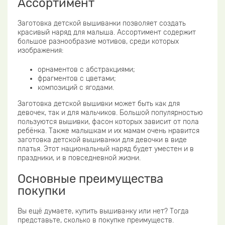
Ассортимент
Заготовка детской вышиванки позволяет создать
красивый наряд для малыша. Ассортимент содержит
большое разнообразие мотивов, среди которых
изображения:
орнаментов с абстракциями;
фрагментов с цветами;
композиций с ягодами.
Заготовка детской вышивки может быть как для
девочек, так и для мальчиков. Большой популярностью
пользуются вышивки, фасон которых зависит от пола
ребёнка. Также малышкам и их мамам очень нравится
заготовка детской вышиванки для девочки в виде
платья. Этот национальный наряд будет уместен и в
праздники, и в повседневной жизни.
Основные преимущества
покупки
Вы ещё думаете, купить вышиванку или нет? Тогда
представьте, сколько в покупке преимуществ.