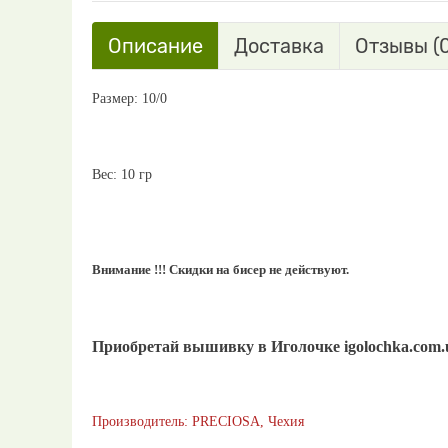
Описание
Доставка
Отзывы (0
Размер: 10/0
Вес: 10 гр
Внимание !!! Скидки на бисер не действуют.
Приобретай вышивку в Иголочке igolochka.com
Производитель: PRECIOSA, Чехия