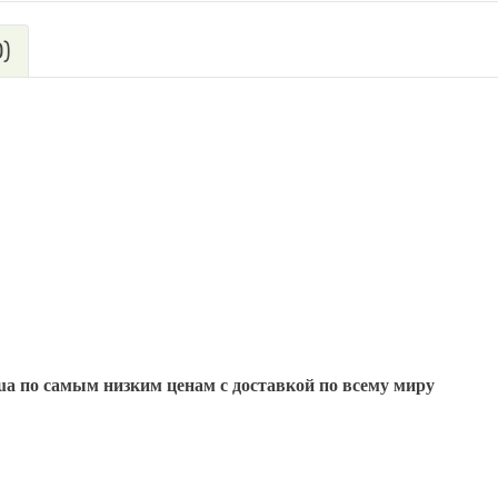
)
.ua по самым низким
ценам с доставкой по всему миру