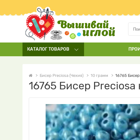
КАТАЛОГ
ТОВАРОВ
ПРО
Бисер Preciosa (Чехия)
10 грамм
16765 Бисер
16765 Бисер Precios