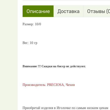
Описание
Доставка
Отзывы (0
Размер: 10/0
Вес: 10 гр
Внимание !!! Скидки на бисер не действуют.
Производитель: PRECIOSA, Чехия
Приобретай изделия в Иголочке по самым низким ценам