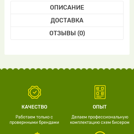
ОПИСАНИЕ
ДОСТАВКА
ОТЗЫВЫ (0)
КАЧЕСТВО
ОПЫТ
Работаем только с
Делаем профессиональную
провернными брендами
комплектацию схем бисером