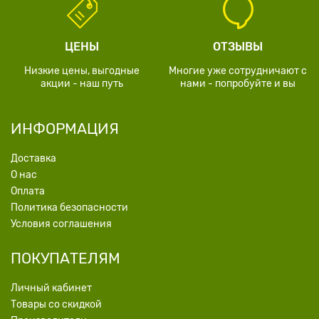
ЦЕНЫ
ОТЗЫВЫ
Низкие цены, выгодные
Многие уже сотрудничают с
акции - наш путь
нами - попробуйте и вы
ИНФОРМАЦИЯ
Доставка
О нас
Оплата
Политика безопасности
Условия соглашения
ПОКУПАТЕЛЯМ
Личный кабинет
Товары со скидкой