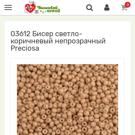
0
03612 Бисер светло-
коричневый непрозрачный
Preciosa