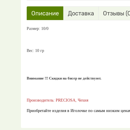
Описание
Доставка
Отзывы (0
Размер: 10/0
Вес: 10 гр
Внимание !!! Скидки на бисер не действуют.
Производитель: PRECIOSA, Чехия
Приобретайте изделия в Иголочке по самым низким цена