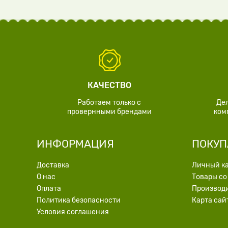
КАЧЕСТВО
Работаем только с
Де
провернными брендами
ком
ИНФОРМАЦИЯ
ПОКУП
Доставка
Личный к
О нас
Товары со
Оплата
Производ
Политика безопасности
Карта сай
Условия соглашения