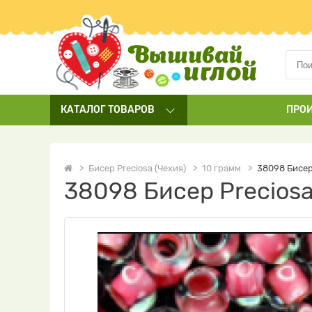
КАТАЛОГ
ТОВАРОВ
ПРО
Бисер Preciosa (Чехия)
10 грамм
38098 Бисер
38098 Бисер Precios