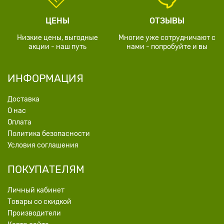
ЦЕНЫ
ОТЗЫВЫ
Низкие цены, выгодные
Многие уже сотрудничают с
акции - наш путь
нами - попробуйте и вы
ИНФОРМАЦИЯ
Доставка
О нас
Оплата
Политика безопасности
Условия соглашения
ПОКУПАТЕЛЯМ
Личный кабинет
Товары со скидкой
Производители