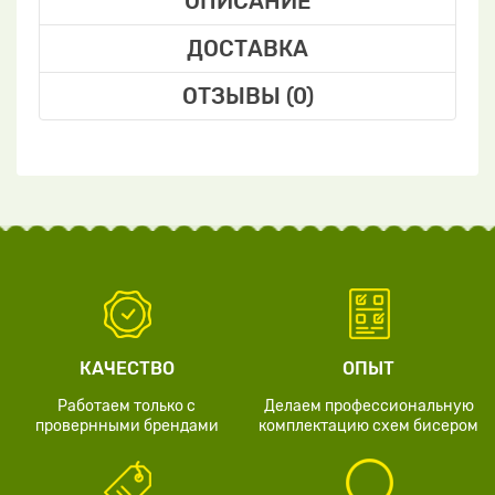
ОПИСАНИЕ
ДОСТАВКА
ОТЗЫВЫ (0)
КАЧЕСТВО
ОПЫТ
Работаем только с
Делаем профессиональную
провернными брендами
комплектацию схем бисером