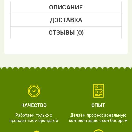
ОПИСАНИЕ
ДОСТАВКА
ОТЗЫВЫ (0)
КАЧЕСТВО
ОПЫТ
Работаем только с
Делаем профессиональную
провернными брендами
комплектацию схем бисером