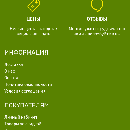
ЦЕНЫ
ОТЗЫВЫ
Низкие цены, выгодные
Многие уже сотрудничают с
акции - наш путь
нами - попробуйте и вы
ИНФОРМАЦИЯ
Доставка
О нас
Оплата
Политика безопасности
Условия соглашения
ПОКУПАТЕЛЯМ
Личный кабинет
Товары со скидкой