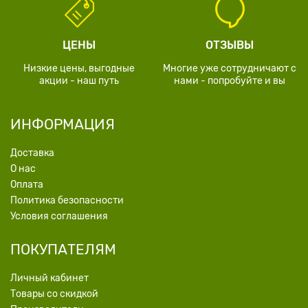
ЦЕНЫ
ОТЗЫВЫ
Низкие цены, выгодные
Многие уже сотрудничают с
акции - наш путь
нами - попробуйте и вы
ИНФОРМАЦИЯ
Доставка
О нас
Оплата
Политика безопасности
Условия соглашения
ПОКУПАТЕЛЯМ
Личный кабинет
Товары со скидкой