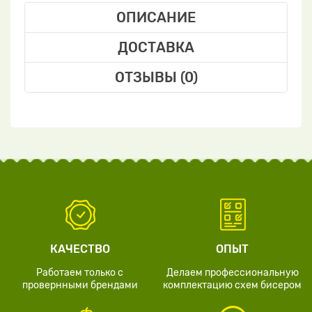
ОПИСАНИЕ
ДОСТАВКА
ОТЗЫВЫ (0)
КАЧЕСТВО
ОПЫТ
Работаем только с
Делаем профессиональную
провернными брендами
комплектацию схем бисером