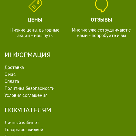
ЦЕНЫ
ОТЗЫВЫ
Низкие цены, выгодные
Многие уже сотрудничают с
акции - наш путь
нами - попробуйте и вы
ИНФОРМАЦИЯ
Доставка
О нас
Оплата
Политика безопасности
Условия соглашения
ПОКУПАТЕЛЯМ
Личный кабинет
Товары со скидкой