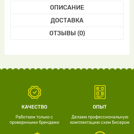
ОПИСАНИЕ
ДОСТАВКА
ОТЗЫВЫ (0)
КАЧЕСТВО
ОПЫТ
Работаем только с
Делаем профессиональную
провернными брендами
комплектацию схем бисером