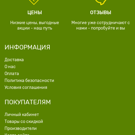
ЦЕНЫ
ОТЗЫВЫ
Низкие цены, выгодные
Многие уже сотрудничают с
акции - наш путь
нами - попробуйте и вы
ИНФОРМАЦИЯ
Доставка
О нас
Оплата
Политика безопасности
Условия соглашения
ПОКУПАТЕЛЯМ
Личный кабинет
Товары со скидкой
Производители