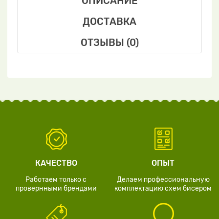
ОПИСАНИЕ
ДОСТАВКА
ОТЗЫВЫ (0)
КАЧЕСТВО
ОПЫТ
Работаем только с
Делаем профессиональную
провернными брендами
комплектацию схем бисером