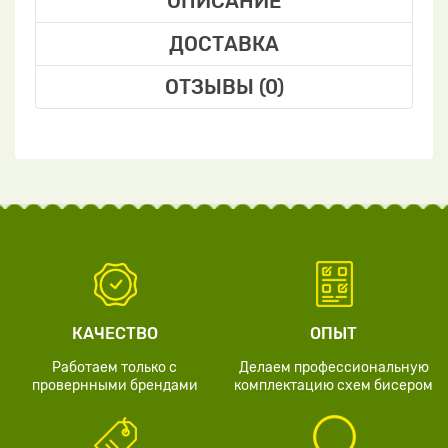
ОПИСАНИЕ
ДОСТАВКА
ОТЗЫВЫ (0)
КАЧЕСТВО
ОПЫТ
Работаем только с
Делаем профессиональную
провернными брендами
комплектацию схем бисером