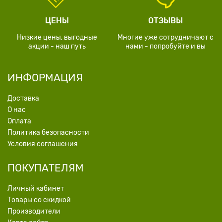
ЦЕНЫ
ОТЗЫВЫ
Низкие цены, выгодные
Многие уже сотрудничают с
акции - наш путь
нами - попробуйте и вы
ИНФОРМАЦИЯ
Доставка
О нас
Оплата
Политика безопасности
Условия соглашения
ПОКУПАТЕЛЯМ
Личный кабинет
Товары со скидкой
Производители