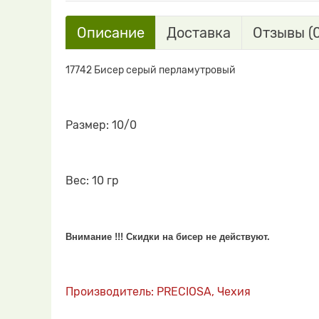
Описание
Доставка
Отзывы (0
17742 Бисер серый перламутровый
Размер: 10/0
Вес: 10 гр
Внимание !!! Скидки на бисер не действуют.
Производитель: PRECIOSA, Чехия