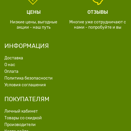
ЦЕНЫ
ОТЗЫВЫ
Низкие цены, выгодные
Многие уже сотрудничают с
акции - наш путь
нами - попробуйте и вы
ИНФОРМАЦИЯ
Доставка
О нас
Оплата
Политика безопасности
Условия соглашения
ПОКУПАТЕЛЯМ
Личный кабинет
Товары со скидкой
Производители