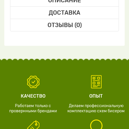
ОПИСАНИЕ
ДОСТАВКА
ОТЗЫВЫ (0)
КАЧЕСТВО
ОПЫТ
Работаем только с
Делаем профессиональную
провернными брендами
комплектацию схем бисером