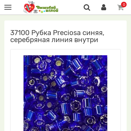
0
37100 Рубка Preciosa синяя,
серебряная линия внутри