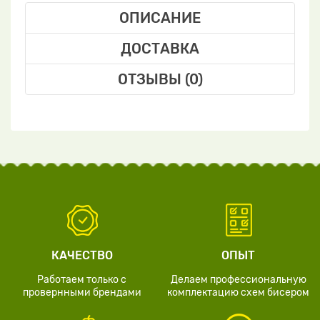
ОПИСАНИЕ
ДОСТАВКА
ОТЗЫВЫ (0)
КАЧЕСТВО
ОПЫТ
Работаем только с
Делаем профессиональную
провернными брендами
комплектацию схем бисером