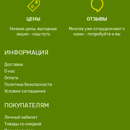
ЦЕНЫ
ОТЗЫВЫ
Низкие цены, выгодные
Многие уже сотрудничают с
акции - наш путь
нами - попробуйте и вы
ИНФОРМАЦИЯ
Доставка
О нас
Оплата
Политика безопасности
Условия соглашения
ПОКУПАТЕЛЯМ
Личный кабинет
Товары со скидкой