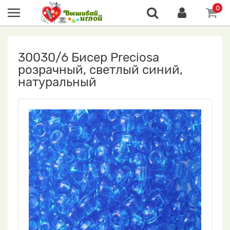
0
30030/6 Бисер Preciosa
розрачный, светлый синий,
натуральный