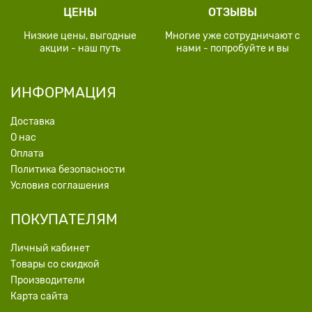
ЦЕНЫ
ОТЗЫВЫ
Низкие цены, выгодные
Многие уже сотрудничают с
акции - наш путь
нами - попробуйте и вы
ИНФОРМАЦИЯ
Доставка
О нас
Оплата
Политика безопасности
Условия соглашения
ПОКУПАТЕЛЯМ
Личный кабинет
Товары со скидкой
Производители
Карта сайта