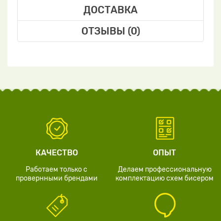
ДОСТАВКА
ОТЗЫВЫ (0)
КАЧЕСТВО
ОПЫТ
Работаем только с
Делаем профессиональную
провернными брендами
комплектацию схем бисером